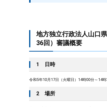
地方独立行政法人山口
36回）審議概要
1 日時
令和5年10月17日（火曜日）14時00分～14時
2 場所