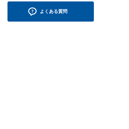
よくある質問