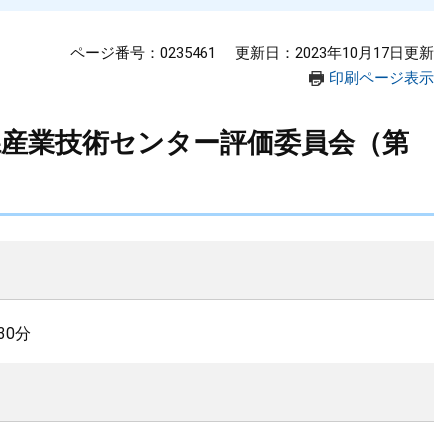
ページ番号：0235461
更新日：2023年10月17日更新
印刷ページ表示
県産業技術センター評価委員会（第
30分