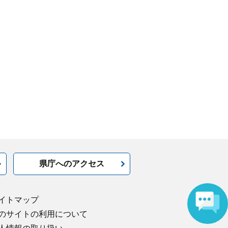
県庁へのアクセス
イトマップ
のサイトの利用について