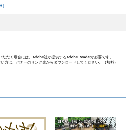
B）
ただく場合には、Adobe社が提供するAdobe Readerが必要です。
お持ちでない方は、バナーのリンク先からダウンロードしてください。（無料）