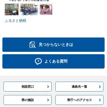
ふるさと納税
見つからないときは
よくある質問
相談窓口
連絡先一覧
県の施設
県庁へのアクセス