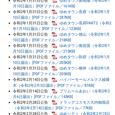
令和2年1月31日公告
ゆめタウン新南陽（令和2年1
月10日届出）[PDFファイル／161KB]
令和2年1月31日公告
ゆめタウン長府（令和2年1月
10日届出）[PDFファイル／287KB]
令和2年1月31日公告
ゆめタウン長府PART2（令和2
年1月10日届出）[PDFファイル／123KB]
令和2年1月31日公告
ゆめタウン徳山（令和2年1月
10日届出）[PDFファイル／218KB]
令和2年1月31日公告
ゆめタウン南岩国（令和2年1
月10日届出）[PDFファイル／215KB]
令和2年1月31日公告
ゆめタウン防府（令和2年1月
10日届出）[PDFファイル／205KB]
令和2年1月31日公告
ゆめタウン柳井（令和2年1月
10日届出）[PDFファイル／205KB]
令和2年2月14日公告
ハイパーモールメルクス綾羅
木（令和2年2月3日届出）[PDFファイル／81KB]
令和2年2月14日公告
プリムールあおい（令和2年2
月6日届出）[PDFファイル／143KB]
令和2年2月28日公告
ドラッグコスモス大内御堀店
（令和2年2月14日届出）[PDFファイル／77KB]
令和2年2月28日公告
ゆめシティ（令和2年2月19日