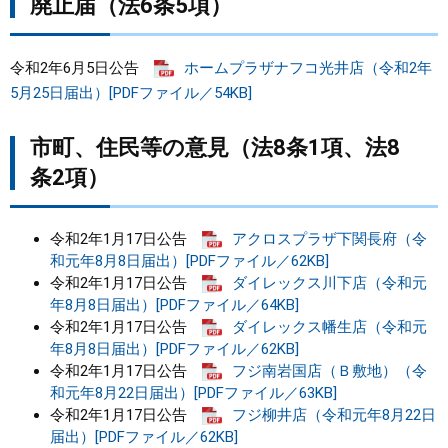
廃止届（法6条5項）
令和2年6月5日公告
ホームプラザナフコ光井店（令和2年
5月25日届出）[PDFファイル／54KB]
市町、住民等の意見（法8条1項、法8
条2項）
令和2年1月17日公告
アクロスプラザ下関長府（令
和元年8月8日届出）[PDFファイル／62KB]
令和2年1月17日公告
ダイレックス川下店（令和元
年8月8日届出）[PDFファイル／64KB]
令和2年1月17日公告
ダイレックス幡生店（令和元
年8月8日届出）[PDFファイル／62KB]
令和2年1月17日公告
フジ南岩国店（Ｂ敷地）（令
和元年8月22日届出）[PDFファイル／63KB]
令和2年1月17日公告
フジ柳井店（令和元年8月22日
届出）[PDFファイル／62KB]