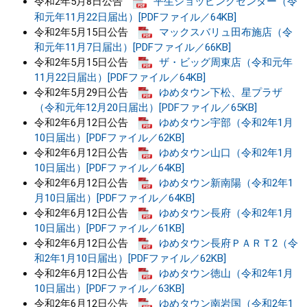
令和2年5月8日公告
平生ショッピングセンター（令
和元年11月22日届出）[PDFファイル／64KB]
令和2年5月15日公告
マックスバリュ田布施店（令
和元年11月7日届出）[PDFファイル／66KB]
令和2年5月15日公告
ザ・ビッグ周東店（令和元年
11月22日届出）[PDFファイル／64KB]
令和2年5月29日公告
ゆめタウン下松、星プラザ
（令和元年12月20日届出）[PDFファイル／65KB]
令和2年6月12日公告
ゆめタウン宇部（令和2年1月
10日届出）[PDFファイル／62KB]
令和2年6月12日公告
ゆめタウン山口（令和2年1月
10日届出）[PDFファイル／64KB]
令和2年6月12日公告
ゆめタウン新南陽（令和2年1
月10日届出）[PDFファイル／64KB]
令和2年6月12日公告
ゆめタウン長府（令和2年1月
10日届出）[PDFファイル／61KB]
令和2年6月12日公告
ゆめタウン長府ＰＡＲＴ2（令
和2年1月10日届出）[PDFファイル／62KB]
令和2年6月12日公告
ゆめタウン徳山（令和2年1月
10日届出）[PDFファイル／63KB]
令和2年6月12日公告
ゆめタウン南岩国（令和2年1