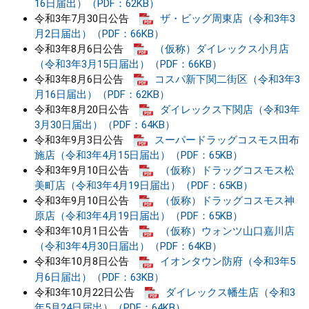
16日届出）（PDF：62KB）
令和3年7月30日公告
ザ・ビッグ周東店（令和3年3
月2日届出）（PDF：66KB）
令和3年8月6日公告
（仮称）ダイレックス小月店
（令和3年3月15日届出）（PDF：66KB）
令和3年8月6日公告
コスパ新下関二街区（令和3年3
月16日届出）（PDF：62KB）
令和3年8月20日公告
ダイレックス下関店（令和3年
3月30日届出）（PDF：64KB）
令和3年9月3日公告
スーパードラッグコスモス田布
施店（令和3年4月15日届出）（PDF：65KB）
令和3年9月10日公告
（仮称）ドラッグコスモス松
美町店（令和3年4月19日届出）（PDF：65KB）
令和3年9月10日公告
（仮称）ドラッグコスモス神
原店（令和3年4月19日届出）（PDF：65KB）
令和3年10月1日公告
（仮称）ウォンツ山口嘉川店
（令和3年4月30日届出）（PDF：64KB）
令和3年10月8日公告
イオンタウン防府（令和3年5
月6日届出）（PDF：63KB）
令和3年10月22日公告
ダイレックス幡生店（令和3
年5月24日届出）（PDF：64KB）