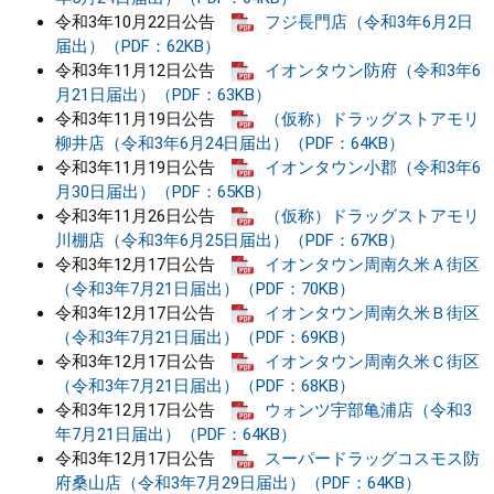
令和3年10月22日公告
フジ長門店（令和3年6月2日
届出）（PDF：62KB）
令和3年11月12日公告
イオンタウン防府（令和3年6
月21日届出）（PDF：63KB）
令和3年11月19日公告
（仮称）ドラッグストアモリ
柳井店（令和3年6月24日届出）（PDF：64KB）
令和3年11月19日公告
イオンタウン小郡（令和3年6
月30日届出）（PDF：65KB）
令和3年11月26日公告
（仮称）ドラッグストアモリ
川棚店（令和3年6月25日届出）（PDF：67KB）
令和3年12月17日公告
イオンタウン周南久米Ａ街区
（令和3年7月21日届出）（PDF：70KB）
令和3年12月17日公告
イオンタウン周南久米Ｂ街区
（令和3年7月21日届出）（PDF：69KB）
令和3年12月17日公告
イオンタウン周南久米Ｃ街区
（令和3年7月21日届出）（PDF：68KB）
令和3年12月17日公告
ウォンツ宇部亀浦店（令和3
年7月21日届出）（PDF：64KB）
令和3年12月17日公告
スーパードラッグコスモス防
府桑山店（令和3年7月29日届出）（PDF：64KB）