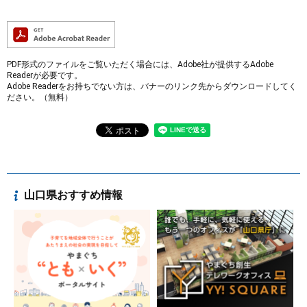
PDF形式のファイルをご覧いただく場合には、Adobe社が提供するAdobe
Readerが必要です。
Adobe Readerをお持ちでない方は、バナーのリンク先からダウンロードしてく
ださい。（無料）
山口県おすすめ情報