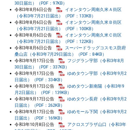
30日届出）（PDF：97KB）
令和3年8月6日公告
イオンタウン周南久米Ａ街区
（令和3年7月21日届出）（PDF：133KB）
令和3年8月6日公告
イオンタウン周南久米Ｂ街区
（令和3年7月21日届出）（PDF：100KB）
令和3年8月6日公告
イオンタウン周南久米Ｃ街区
（令和3年7月21日届出）（PDF：122KB）
令和3年8月6日公告
スーパードラッグコスモス防府
桑山店（令和3年7月29日届出）（PDF：84KB）
令和3年9月17日公告
フジグラン宇部（令和3年8月
30日届出）（PDF：337KB）
令和3年9月17日公告
ゆめタウン宇部（令和3年9月2
日届出）（PDF：334KB）
令和3年9月17日公告
ゆめタウン新南陽（令和3年9
月2日届出）（PDF：139KB）
令和3年9月17日公告
ゆめタウン長府（令和3年9月2
日届出）（PDF：262KB）
令和3年9月17日公告
ゆめモール下関（令和3年9月2
日届出）（PDF：169KB）
令和3年10月8日公告
アクロスプラザ山口（令和3年