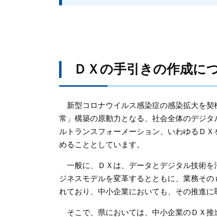
ＤＸの手引きの作成に
新型コロナウイルス感染症の感染拡大を契
常」構築の原動力となる、社会全体のデジタ
ルトランスフォーメーション、いわゆるＤＸ
めることとしています。
一般に、ＤＸは、データとデジタル技術を
ジネスモデルを変革するとともに、業務その
れており、中小企業においても、その推進に
そこで、県においては、中小企業のＤＸ推