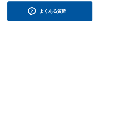
よくある質問