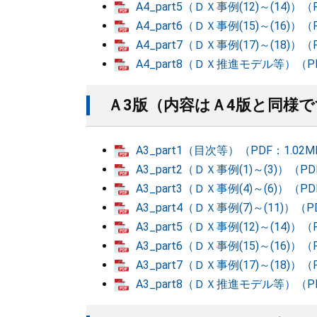
A4_part5（ＤＸ事例(12)～(14)）（
A4_part6（ＤＸ事例(15)～(16)）（
A4_part7（ＤＸ事例(17)～(18)）（
A4_part8（ＤＸ推進モデル等）（PD
Ａ3版（内容はＡ4版と同様で
A3_part1（目次等）（PDF：1.02
A3_part2（ＤＸ事例(1)～(3)）（PD
A3_part3（ＤＸ事例(4)～(6)）（PD
A3_part4（ＤＸ事例(7)～(11)）（P
A3_part5（ＤＸ事例(12)～(14)）（
A3_part6（ＤＸ事例(15)～(16)）（
A3_part7（ＤＸ事例(17)～(18)）（
A3_part8（ＤＸ推進モデル等）（PD