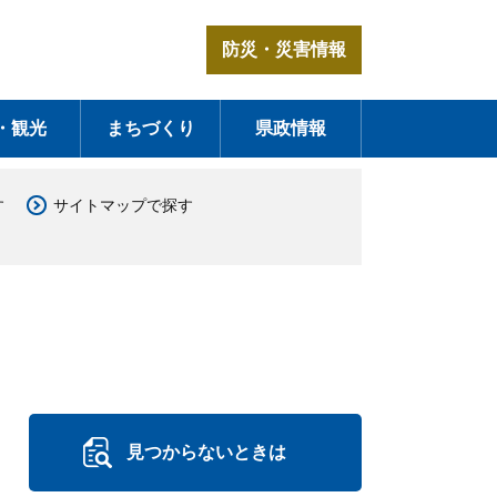
防災・災害情報
・観光
まちづくり
県政情報
す
サイトマップで探す
見つからないときは