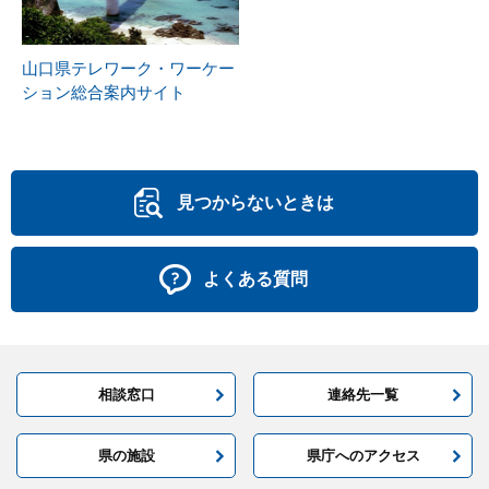
山口県テレワーク・ワーケー
ション総合案内サイト
見つからないときは
よくある質問
相談窓口
連絡先一覧
県の施設
県庁へのアクセス