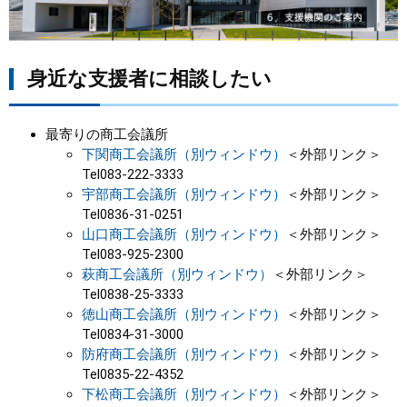
まちづくり
身近な支援者に相談したい
県政情報
最寄りの商工会議所
下関商工会議所（別ウィンドウ）
＜外部リンク＞
Tel083-222-3333
宇部商工会議所（別ウィンドウ）
＜外部リンク＞
Tel0836-31-0251
山口商工会議所（別ウィンドウ）
＜外部リンク＞
Tel083-925-2300
萩商工会議所（別ウィンドウ）
＜外部リンク＞
Tel0838-25-3333
徳山商工会議所（別ウィンドウ）
＜外部リンク＞
Tel0834-31-3000
防府商工会議所（別ウィンドウ）
＜外部リンク＞
Tel0835-22-4352
下松商工会議所（別ウィンドウ）
＜外部リンク＞