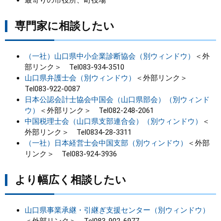
専門家に相談したい
（一社）山口県中小企業診断協会（別ウィンドウ）
＜外
部リンク＞
Tel083-934-3510
山口県弁護士会（別ウィンドウ）
＜外部リンク＞
Tel083-922-0087
日本公認会計士協会中国会（山口県部会）（別ウィンド
ウ）
＜外部リンク＞
Tel082-248-2061
中国税理士会（山口県支部連合会）（別ウィンドウ）
＜
外部リンク＞
Tel0834-28-3311
（一社）日本経営士会中国支部（別ウィンドウ）
＜外部
リンク＞
Tel083-924-3936
より幅広く相談したい
山口県事業承継・引継ぎ支援センター（別ウィンドウ）
＜外部リンク＞
Tel083-902-6977