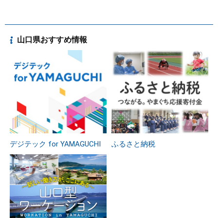
山口県おすすめ情報
デジテック for YAMAGUCHI
ふるさと納税