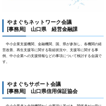
やまぐちネットワーク会議
[事務局] 山口県 経営金融課
中小企業支援機関、金融機関、国、県が参加し、各機関の経
営改善、再生支援等に関する取組状況や、支援等に関する事
例、中小企業への支援情報などの事項について検討する会議で
す。
やまぐちサポート会議
[事務局] 山口県信用保証協会
中小企業者と金融機関からの要請に基づき、関係者が一堂に