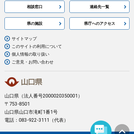
相談窓口
連絡先一覧
県の施設
県庁へのアクセス
サイトマップ
このサイトの利用について
個人情報の取り扱い
ご意見・お問い合わせ
山口県
（法人番号2000020350001）
〒753-8501
山口県山口市滝町1番1号
電話：083-922-3111（代表）