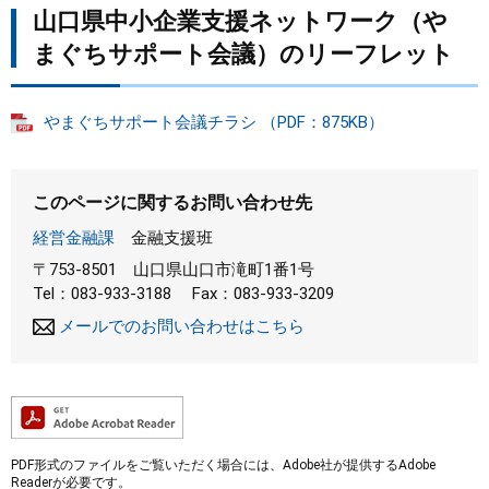
山口県中小企業支援ネットワーク（や
まぐちサポート会議）のリーフレット
やまぐちサポート会議チラシ （PDF：875KB）
このページに関するお問い合わせ先
経営金融課
金融支援班
〒753-8501
山口県山口市滝町1番1号
Tel：083-933-3188
Fax：083-933-3209
メールでのお問い合わせはこちら
PDF形式のファイルをご覧いただく場合には、Adobe社が提供するAdobe
Readerが必要です。