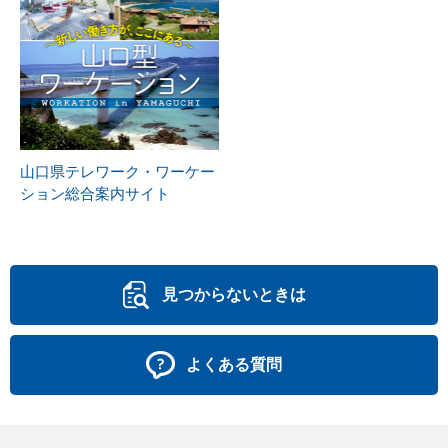
山口県テレワーク・ワーケー
ション総合案内サイト
見つからないときは
よくある質問