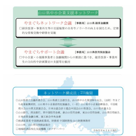
まちづくり
県政情報