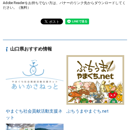
Adobe Readerをお持ちでない方は、バナーのリンク先からダウンロードしてく
ださい。（無料）
山口県おすすめ情報
やまぐち社会貢献活動支援ネ
ぶちうまやまぐち.net
ット