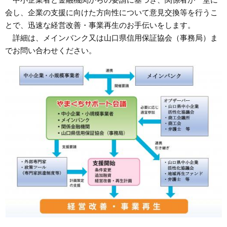
会し、企業の支援に向けた方向性について意見交換等を行うこ
とで、迅速な経営改善・事業再生のお手伝いをします。
詳細は、メインバンク又は山口県信用保証協会（事務局）ま
でお問い合わせください。