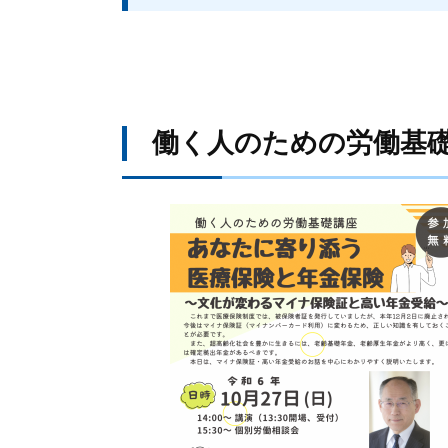
働く人のための労働基