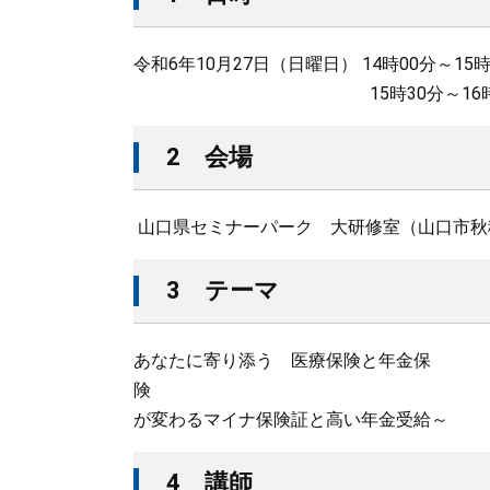
令和6年10月27日（日曜日） 14時00分～15
15時30分～16時30分
2 会場
山口県セミナーパーク 大研修室（山口市秋穂
3 テーマ
あなたに寄り添う 医療保険と年金保
険 
が変わるマイナ保険証と高い年金受給～
4 講師