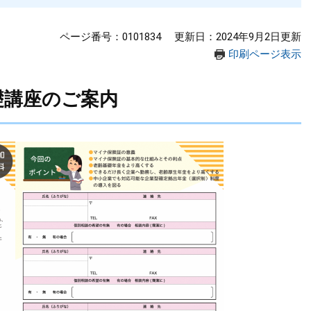
ページ番号：0101834
更新日：2024年9月2日更新
印刷ページ表示
礎講座のご案内