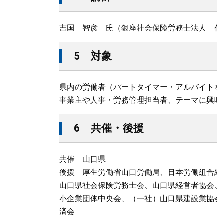
吉国 智彦 氏（銀座社会保険労務士法人 
5 対象
県内の労働者（パートタイマー・アルバイト
事業主や人事・労務管理担当者、テーマに興
6 共催・後援
共催 山口県
後援 厚生労働省山口労働局、日本労働組合
山口県社会保険労務士会、山口県経営者協会
小企業団体中央会、（一社）山口県建設業協
済会