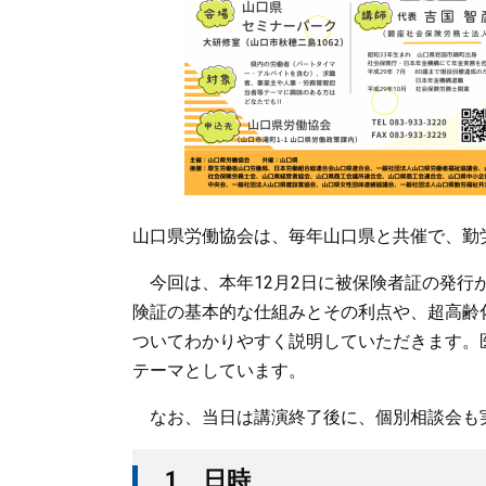
山口県労働協会は、毎年山口県と共催で、勤
今回は、本年12月2日に被保険者証の発行
険証の基本的な仕組みとその利点や、超高齢
ついてわかりやすく説明していただきます。
テーマとしています。
なお、当日は講演終了後に、個別相談会も
1 日時