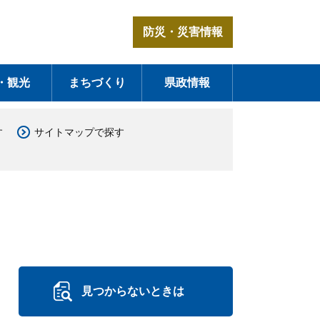
防災・災害情報
・観光
まちづくり
県政情報
す
サイトマップで探す
見つからないときは