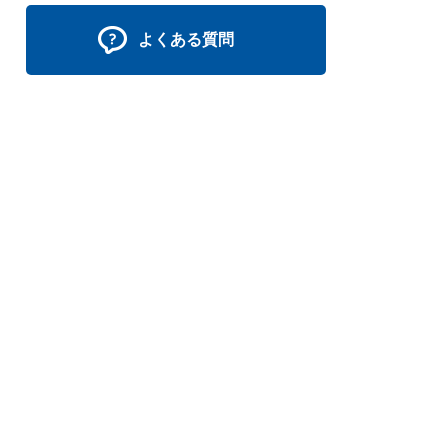
よくある質問