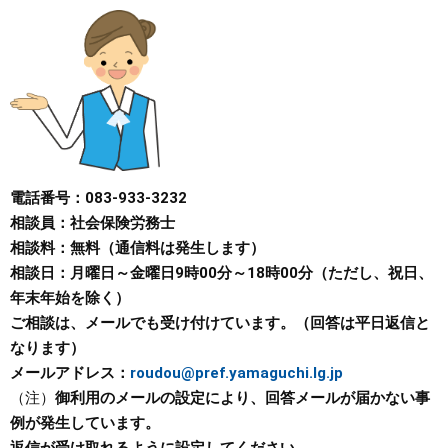
まちづくり
県政情報
電話番号：083-933-3232
相談員：社会保険労務士
相談料：無料（通信料は発生します）
相談日：月曜日～金曜日9時00分～18時00分（ただし、祝日、
年末年始を除く）
ご相談は、メールでも受け付けています。（回答は平日返信と
なります）
メールアドレス：
roudou@pref.yamaguchi.lg.jp
（注）
御利用のメールの設定により、回答メールが届かない事
例が発生しています。