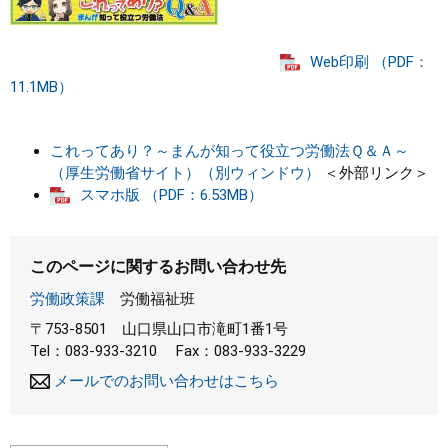
Web印刷 （PDF：
11.1MB）
これってあり？～まんが知って役立つ労働法Ｑ＆Ａ～
（厚生労働省サイト）（別ウィンドウ）
＜外部リンク＞
スマホ版 （PDF：6.53MB）
このページに関するお問い合わせ先
労働政策課
労働福祉班
〒753-8501
山口県山口市滝町1番1号
Tel：083-933-3210
Fax：083-933-3229
メールでのお問い合わせはこちら