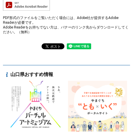
PDF形式のファイルをご覧いただく場合には、Adobe社が提供するAdobe
Readerが必要です。
Adobe Readerをお持ちでない方は、バナーのリンク先からダウンロードしてく
ださい。（無料）
山口県おすすめ情報