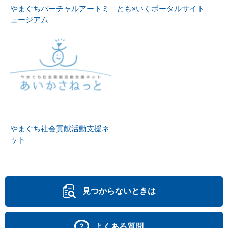
やまぐちバーチャルアートミ
とも×いくポータルサイト
ュージアム
やまぐち社会貢献活動支援ネ
ット
見つからないときは
よくある質問