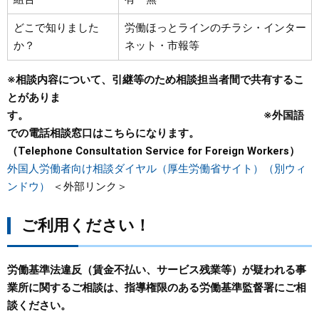
どこで知りました
労働ほっとラインのチラシ・インター
か？
ネット・市報等
※相談内容について、引継等のため相談担当者間で共有するこ
とがありま
す。
※外国語
での電話相談窓口はこちらになります。
（Telephone Consultation Service for Foreign Workers）
外国人労働者向け相談ダイヤル（厚生労働省サイト）（別ウィ
ンドウ）
＜外部リンク＞
ご利用ください！
労働基準法違反（賃金不払い、サービス残業等）が疑われる事
業所に関するご相談は、指導権限のある労働基準監督署にご相
談ください。