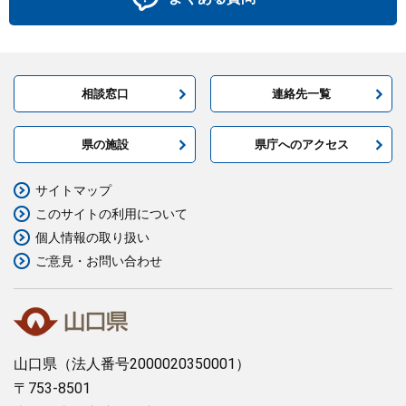
相談窓口
連絡先一覧
県の施設
県庁へのアクセス
サイトマップ
このサイトの利用について
個人情報の取り扱い
ご意見・お問い合わせ
山口県
（法人番号2000020350001）
〒753-8501