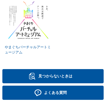
やまぐちバーチャルアートミ
ュージアム
見つからないときは
よくある質問