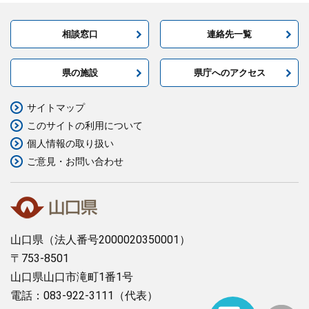
相談窓口
連絡先一覧
県の施設
県庁へのアクセス
サイトマップ
このサイトの利用について
個人情報の取り扱い
ご意見・お問い合わせ
山口県
（法人番号2000020350001）
〒753-8501
山口県山口市滝町1番1号
電話：083-922-3111（代表）