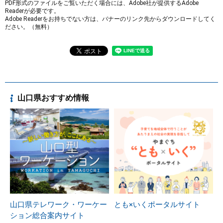
PDF形式のファイルをご覧いただく場合には、Adobe社が提供するAdobe
Readerが必要です。
Adobe Readerをお持ちでない方は、バナーのリンク先からダウンロードしてく
ださい。（無料）
山口県おすすめ情報
山口県テレワーク・ワーケー
とも×いくポータルサイト
ション総合案内サイト