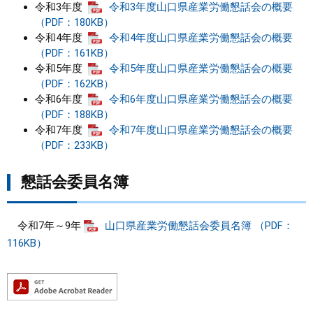
令和3年度
令和3年度山口県産業労働懇話会の概要
（PDF：180KB）
令和4年度
令和4年度山口県産業労働懇話会の概要
（PDF：161KB）
令和5年度
令和5年度山口県産業労働懇話会の概要
（PDF：162KB）
令和6年度
令和6年度山口県産業労働懇話会の概要
（PDF：188KB）
令和7年度
令和7年度山口県産業労働懇話会の概要
（PDF：233KB）
懇話会委員名簿
令和7年～9年
山口県産業労働懇話会委員名簿 （PDF：
116KB）