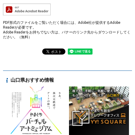
PDF形式のファイルをご覧いただく場合には、Adobe社が提供するAdobe
Readerが必要です。
Adobe Readerをお持ちでない方は、バナーのリンク先からダウンロードしてく
ださい。（無料）
山口県おすすめ情報