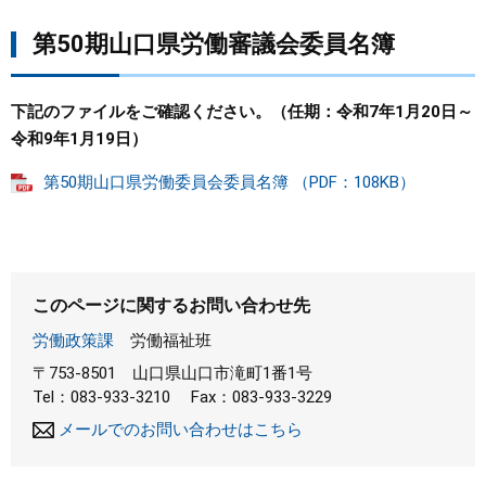
第50期山口県労働審議会委員名簿
下記のファイルをご確認ください。（任期：令和7年1月20日～
令和9年1月19日）
第50期山口県労働委員会委員名簿 （PDF：108KB）
このページに関するお問い合わせ先
労働政策課
労働福祉班
〒753-8501
山口県山口市滝町1番1号
Tel：083-933-3210
Fax：083-933-3229
メールでのお問い合わせはこちら