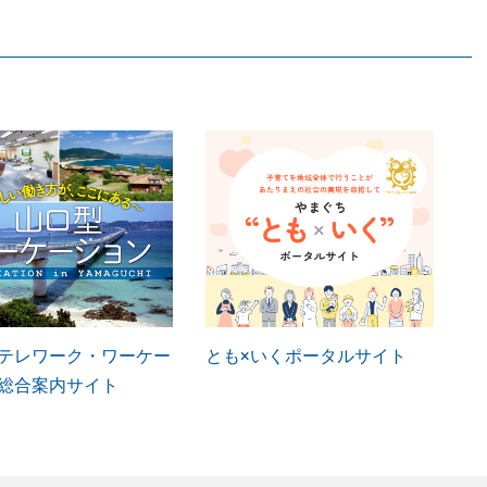
テレワーク・ワーケー
とも×いくポータルサイト
総合案内サイト