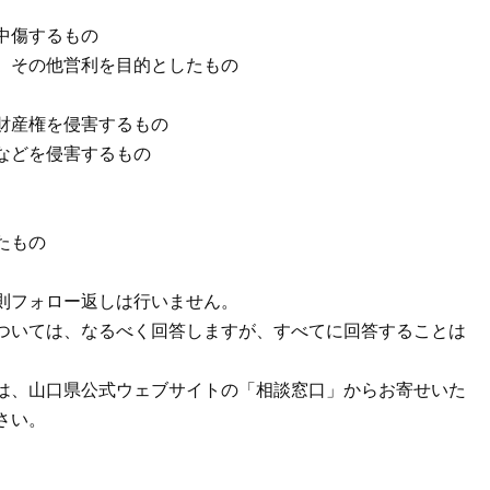
中傷するもの
、その他営利を目的としたもの
財産権を侵害するもの
などを侵害するもの
たもの
則フォロー返しは行いません。
ついては、なるべく回答しますが、すべてに回答することは
は、山口県公式ウェブサイトの「相談窓口」からお寄せいた
さい。