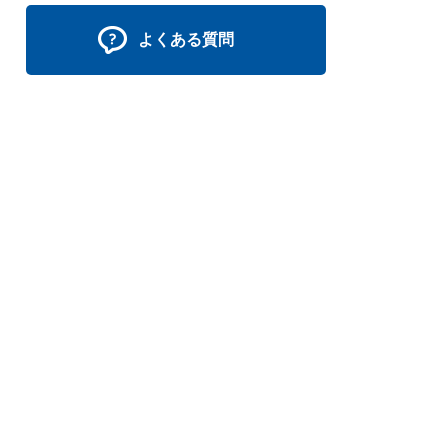
よくある質問