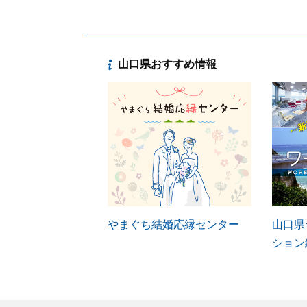
山口県おすすめ情報
やまぐち結婚応縁センター
山口県
ション