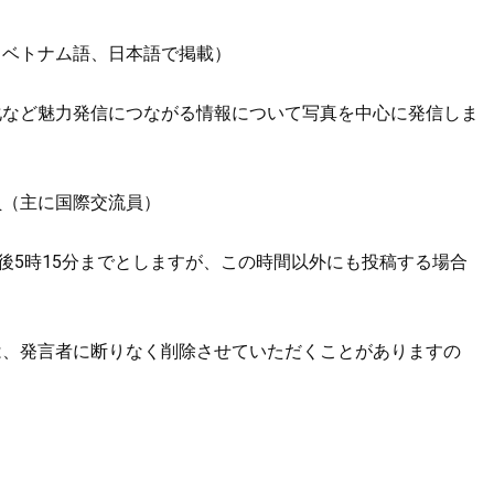
、ベトナム語、日本語で掲載）
化など魅力発信につながる情報について写真を中心に発信しま
員（主に国際交流員）
午後5時15分までとしますが、この時間以外にも投稿する場合
は、発言者に断りなく削除させていただくことがありますの