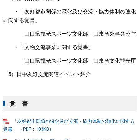
・「友好都市関係の深化及び交流・協力体制の強化
に関する覚書」
山口県観光スポーツ文化部－山東省外事弁公室
・「文物交流事業に関する覚書」
山口県観光スポーツ文化部－山東省文化観光庁
5）日中友好交流関連イベント紹介
覚 書
「友好都市関係の深化及び交流・協力体制の強化に関する
覚書」 （PDF：103KB）