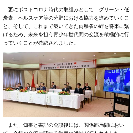
更にポストコロナ時代の取組みとして、グリーン・低
炭素、ヘルスケア等の分野における協力を進めていくこ
と、そして、これまで築いてきた両県省の絆を将来に繋
げるため、未来を担う青少年世代間の交流を積極的に行
っていくことが確認されました。
また、知事と書記の会談後には、関係部局間におい