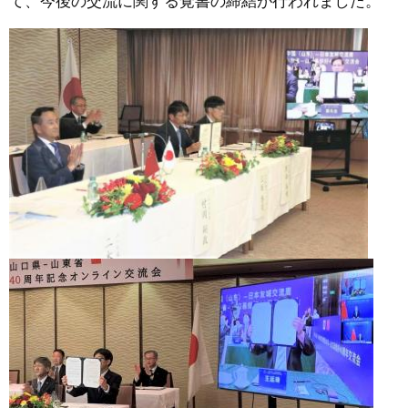
て、今後の交流に関する覚書の締結が行われました。