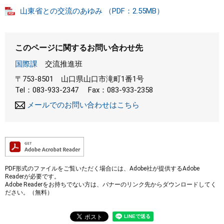
山東省との交流のあゆみ （PDF：2.55MB）
このページに関するお問い合わせ先
国際課
交流推進班
〒753-8501
山口県山口市滝町1番1号
Tel：083-933-2347
Fax：083-933-2358
メールでのお問い合わせはこちら
PDF形式のファイルをご覧いただく場合には、Adobe社が提供するAdobe
Readerが必要です。
Adobe Readerをお持ちでない方は、バナーのリンク先からダウンロードしてく
ださい。（無料）