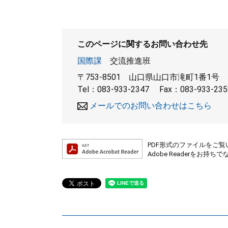
このページに関するお問い合わせ先
国際課
交流推進班
〒753-8501
山口県山口市滝町1番1号
Tel：083-933-2347
Fax：083-933-235
メールでのお問い合わせはこちら
PDF形式のファイルをご覧い
Adobe Readerを