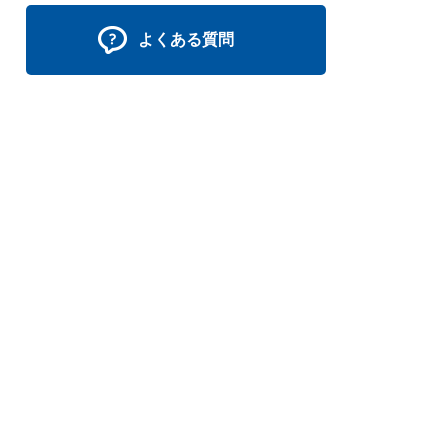
よくある質問