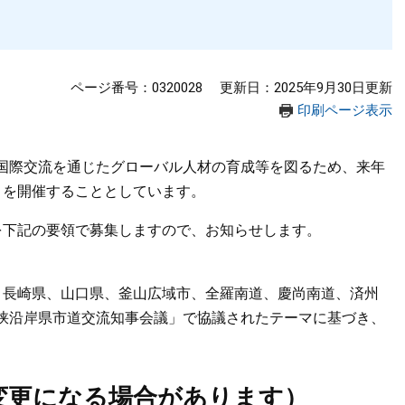
ページ番号：0320028
更新日：2025年9月30日更新
印刷ページ表示
国際交流を通じたグローバル人材の育成等を図るため、来年
」を開催することとしています。
下記の要領で募集しますので、お知らせします。
長崎県、山口県、釜山広域市、全羅南道、慶尚南道、済州
峡沿岸県市道交流知事会議」で協議されたテーマに基づき、
変更になる場合があります）