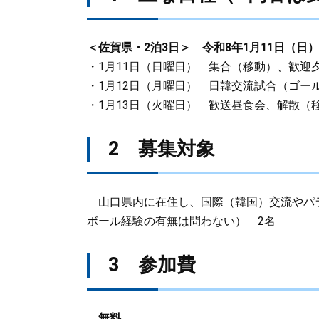
＜佐賀県・2泊3日＞ 令和8年1月11日（日）
・1月11日（日曜日） 集合（移動）、歓
・1月12日（月曜日） 日韓交流試合（ゴー
・1月13日（火曜日） 歓送昼食会、解散（
2 募集対象
山口県内に在住し、国際（韓国）交流やパ
ボール経験の有無は問わない） 2名
3 参加費
無料