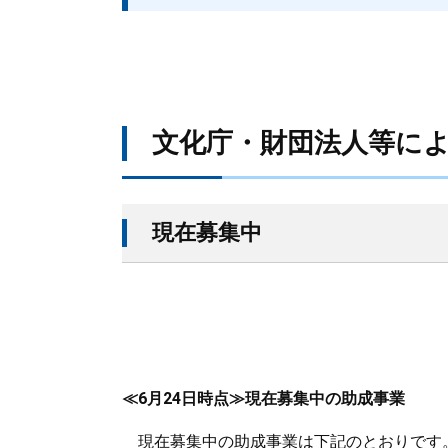
文化庁・財団法人等に
現在募集中
≪6月24日時点≫現在募集中の助成事業
現在募集中の助成事業は下記のとおりです