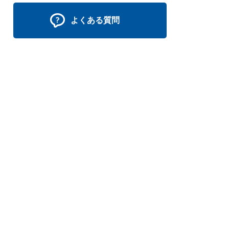
よくある質問