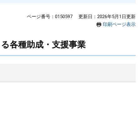
ページ番号：0150597
更新日：2026年5月1日更新
印刷ページ表示
よる各種助成・支援事業
。