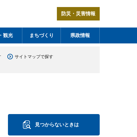
防災・災害情報
・観光
まちづくり
県政情報
す
サイトマップで探す
見つからないときは