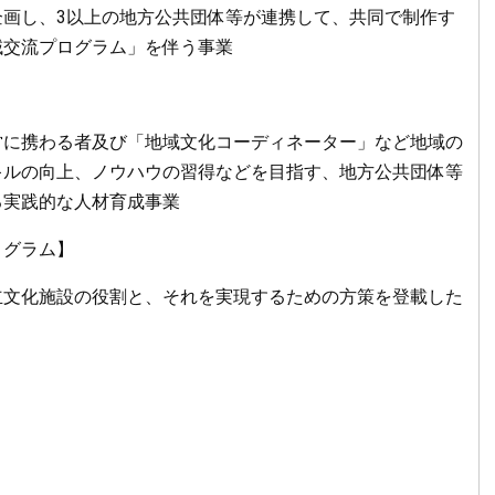
企画し、3以上の地方公共団体等が連携して、共同で制作す
域交流プログラム」を伴う事業
に携わる者及び「地域文化コーディネーター」など地域の
キルの向上、ノウハウの習得などを目指す、地方公共団体等
る実践的な人材育成事業
ログラム】
文化施設の役割と、それを実現するための方策を登載した