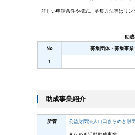
詳しい申請条件や様式、募集方法等はリン
助成
No
募集団体・募集事業
1
助成事業紹介
所管
公益財団法人山口きらめき財
きらめき活動助成事業