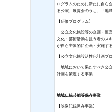
ログラムのために新たに自ら
る公演、展覧会のうち、「地
【研修プログラム】
公立文化施設等の企画・運営
文化・芸術活動を担う者のス
が自ら主体的に企画・実施す
【公立文化施設活性化計画プ
地域において果たすべき公立
計画を策定する事業
地域伝統芸能等保存事業
【映像記録保存事業】