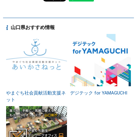
山口県おすすめ情報
やまぐち社会貢献活動支援ネ
デジテック for YAMAGUCHI
ット