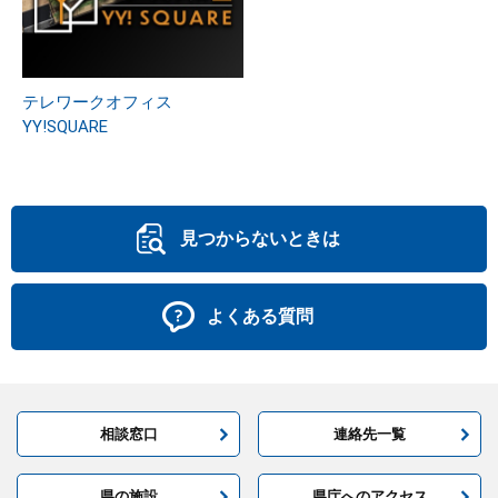
テレワークオフィス
YY!SQUARE
見つからないときは
よくある質問
相談窓口
連絡先一覧
県の施設
県庁へのアクセス