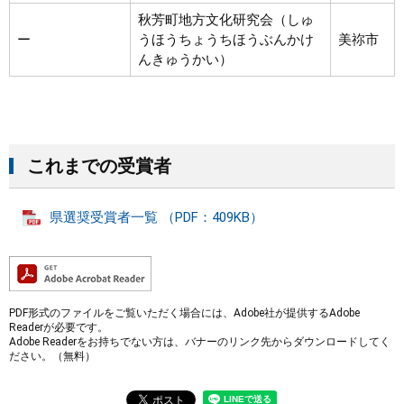
秋芳町地方文化研究会（しゅ
ー
うほうちょうちほうぶんかけ
美祢市
んきゅうかい）
これまでの受賞者
県選奨受賞者一覧 （PDF：409KB）
PDF形式のファイルをご覧いただく場合には、Adobe社が提供するAdobe
Readerが必要です。
Adobe Readerをお持ちでない方は、バナーのリンク先からダウンロードしてく
ださい。（無料）