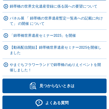
錦帯橋の世界文化遺産登録に係る国への要望について
パネル展 「 錦帯橋の世界遺産暫定一覧表への記載に向け
て」 の開催 について
「錦帯橋世界遺産セミナー2025」を開催
【動画配信開始】錦帯橋世界遺産セミナー2025を開催し
ました
やまぐちフラワーランドで錦帯橋のぬりえイベントを開
催しました！
見つからないときは
よくある質問