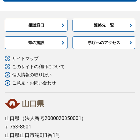
相談窓口
連絡先一覧
県の施設
県庁へのアクセス
サイトマップ
このサイトの利用について
個人情報の取り扱い
ご意見・お問い合わせ
山口県
（法人番号2000020350001）
〒753-8501
山口県山口市滝町1番1号