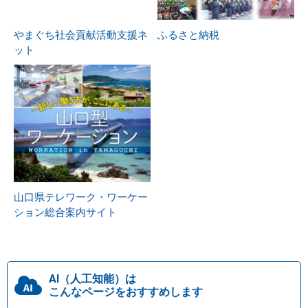
やまぐち社会貢献活動支援ネ
ふるさと納税
ット
山口県テレワーク・ワーケー
ション総合案内サイト
AI（人工知能）は
こんなページをおすすめします