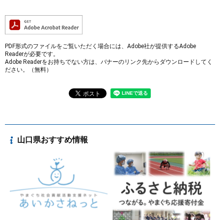
PDF形式のファイルをご覧いただく場合には、Adobe社が提供するAdobe
Readerが必要です。
Adobe Readerをお持ちでない方は、バナーのリンク先からダウンロードしてく
ださい。（無料）
山口県おすすめ情報