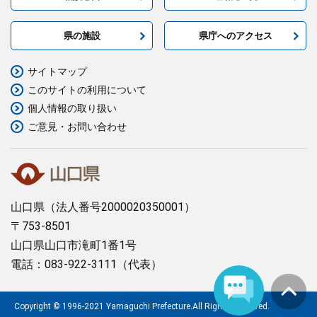
県の施設
県庁へのアクセス
サイトマップ
このサイトの利用について
個人情報の取り扱い
ご意見・お問い合わせ
山口県
（法人番号2000020350001）
〒753-8501
山口県山口市滝町1番1号
電話：083-922-3111（代表）
Copyright © 1996-2021 Yamaguchi Prefecture.All Rights Reserved.