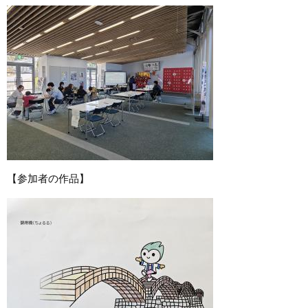
【参加者の作品】