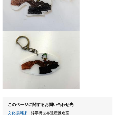
このページに関するお問い合わせ先
文化振興課
錦帯橋世界遺産推進室