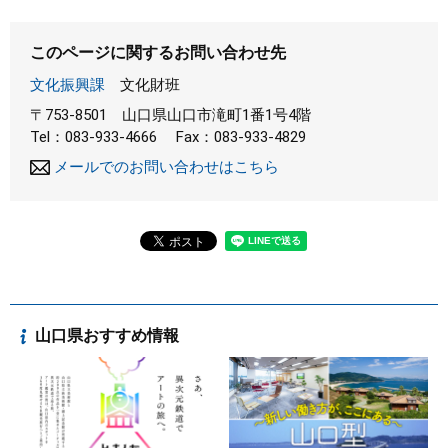
このページに関するお問い合わせ先
文化振興課
文化財班
〒753-8501
山口県山口市滝町1番1号4階
Tel：083-933-4666
Fax：083-933-4829
メールでのお問い合わせはこちら
山口県おすすめ情報