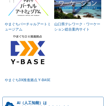
やまぐちバーチャルアートミ
山口県テレワーク・ワーケー
ュージアム
ション総合案内サイト
やまぐちDX推進拠点 Y-BASE
AI（人工知能）は