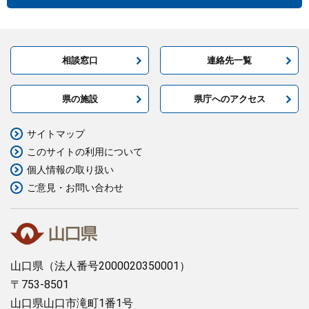
相談窓口
連絡先一覧
県の施設
県庁へのアクセス
サイトマップ
このサイトの利用について
個人情報の取り扱い
ご意見・お問い合わせ
山口県
（法人番号2000020350001）
〒753-8501
山口県山口市滝町1番1号