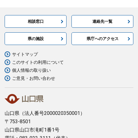
相談窓口
連絡先一覧
県の施設
県庁へのアクセス
サイトマップ
このサイトの利用について
個人情報の取り扱い
ご意見・お問い合わせ
山口県
（法人番号2000020350001）
〒753-8501
山口県山口市滝町1番1号