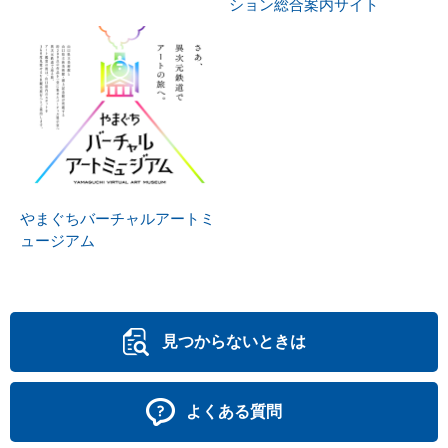
ション総合案内サイト
やまぐちバーチャルアートミ
ュージアム
見つからないときは
よくある質問