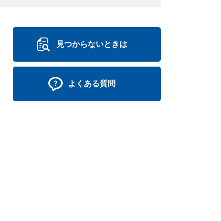
見つからないときは
よくある質問