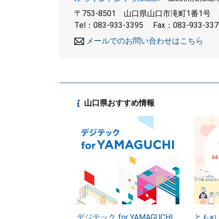
〒753-8501
山口県山口市滝町1番1号
Tel：083-933-3395
Fax：083-933-337
メールでのお問い合わせはこちら
山口県おすすめ情報
デジテック for YAMAGUCHI
とも×