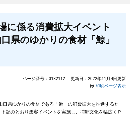
場に係る消費拡大イベント
山口県のゆかりの食材「鯨」
ページ番号：0182112
更新日：2022年11月4日更新
印刷ページ表示
山口県ゆかりの食材である「鯨」の消費拡大を推進するた
に、下記のとおり集客イベントを実施し、捕鯨文化を幅広くＰ