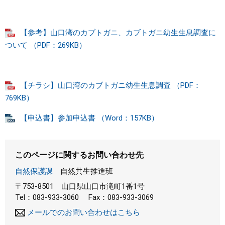
【参考】山口湾のカブトガニ、カブトガニ幼生生息調査に
ついて （PDF：269KB）
【チラシ】山口湾のカブトガニ幼生生息調査 （PDF：
769KB）
【申込書】参加申込書 （Word：157KB）
このページに関するお問い合わせ先
自然保護課
自然共生推進班
〒753-8501
山口県山口市滝町1番1号
Tel：083-933-3060
Fax：083-933-3069
メールでのお問い合わせはこちら