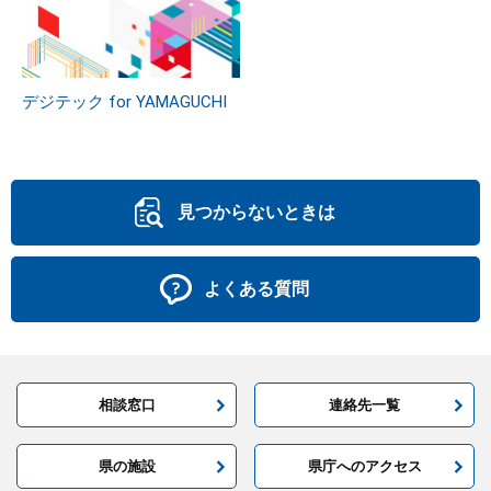
デジテック for YAMAGUCHI
見つからないときは
よくある質問
相談窓口
連絡先一覧
県の施設
県庁へのアクセス