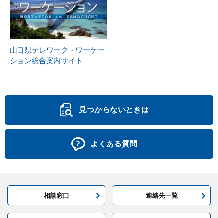
山口県テレワーク・ワーケー
ション総合案内サイト
見つからないときは
よくある質問
相談窓口
連絡先一覧