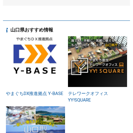
山口県おすすめ情報
やまぐちDX推進拠点 Y-BASE
テレワークオフィス
YY!SQUARE