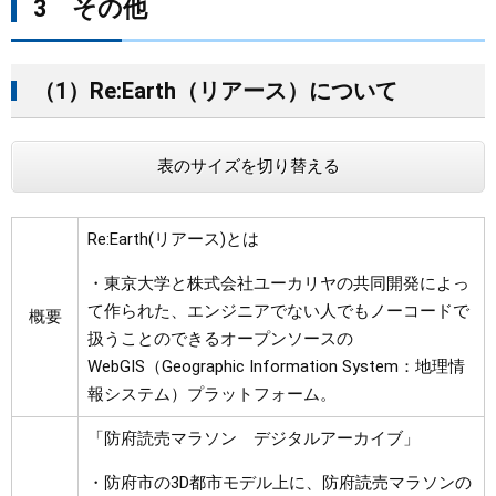
3 その他
（1）Re:Earth（リアース）について
表のサイズを切り替える
Re:Earth(リアース)とは
・東京大学と株式会社ユーカリヤの共同開発によっ
て作られた、エンジニアでない人でもノーコードで
概要
扱うことのできるオープンソースの
WebGIS（Geographic Information System：地理情
報システム）プラットフォーム。
「防府読売マラソン デジタルアーカイブ」
・防府市の3D都市モデル上に、防府読売マラソンの