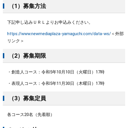
（1）募集方法
下記申し込みＵＲＬよりお申込みください。
https://www.newmediaplaza-yamaguchi.com/data-ws/
＜外部
リンク＞
（2）募集期限
・創造人コース：令和5年10月10日（火曜日）17時
・表現人コース：令和5年11月30日（木曜日）17時
（3）募集定員
各コース20名（先着順）