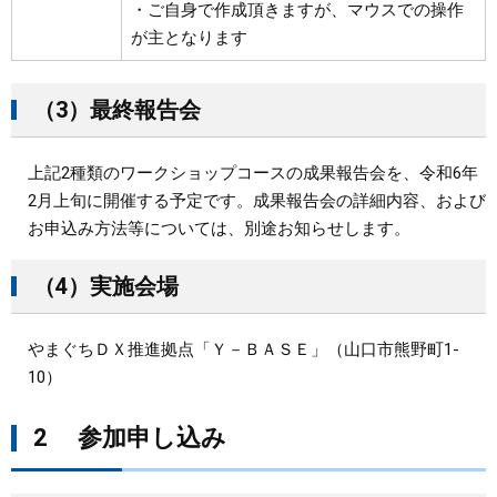
・ご自身で作成頂きますが、マウスでの操作
が主となります
（3）最終報告会
上記2種類のワークショップコースの成果報告会を、令和6年
2月上旬に開催する予定です。成果報告会の詳細内容、および
お申込み方法等については、別途お知らせします。
（4）実施会場
やまぐちＤＸ推進拠点「Ｙ－ＢＡＳＥ」（山口市熊野町1-
10）
2 参加申し込み