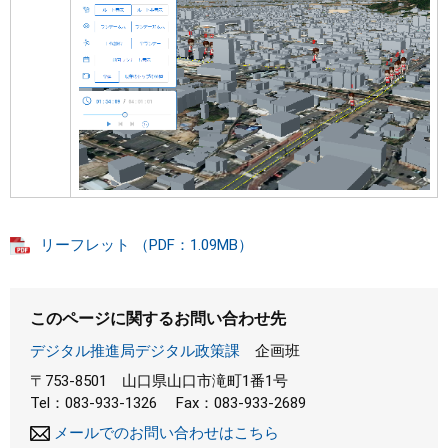
リーフレット （PDF：1.09MB）
このページに関するお問い合わせ先
デジタル推進局デジタル政策課
企画班
〒753-8501
山口県山口市滝町1番1号
Tel：083-933-1326
Fax：083-933-2689
メールでのお問い合わせはこちら