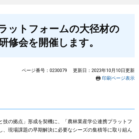
ラットフォームの大径材の
研修会を開催します。
ページ番号：0230079
更新日：2023年10月10日更新
印刷ページ表示
と技の拠点」形成を契機に、「農林業産学公連携プラットフ
し、現場課題の早期解決に必要なシーズの集積等に取り組ん