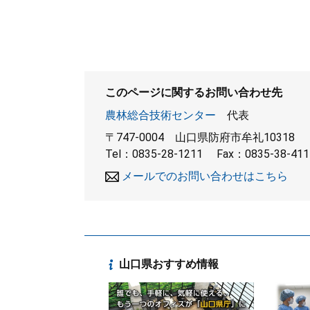
このページに関するお問い合わせ先
農林総合技術センター
代表
〒747-0004
山口県防府市牟礼10318
Tel：0835-28-1211
Fax：0835-38-411
メールでのお問い合わせはこちら
山口県おすすめ情報