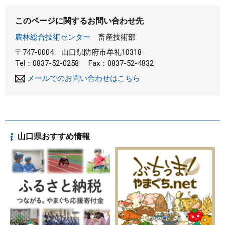
このページに関するお問い合わせ先
農林総合技術センター
畜産技術部
〒747-0004
山口県防府市牟礼10318
Tel：0837-52-0258
Fax：0837-52-4832
メールでのお問い合わせはこちら
山口県おすすめ情報