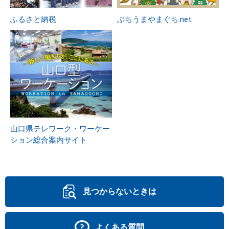
ふるさと納税
ぶちうまやまぐち.net
山口県テレワーク・ワーケー
ション総合案内サイト
見つからないときは
よくある質問