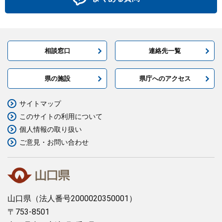
相談窓口
連絡先一覧
県の施設
県庁へのアクセス
サイトマップ
このサイトの利用について
個人情報の取り扱い
ご意見・お問い合わせ
山口県
（法人番号2000020350001）
〒753-8501