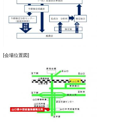
[会場位置図]