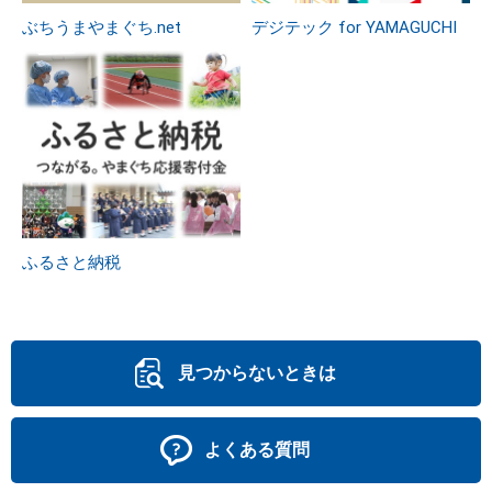
ぶちうまやまぐち.net
デジテック for YAMAGUCHI
ふるさと納税
見つからないときは
よくある質問