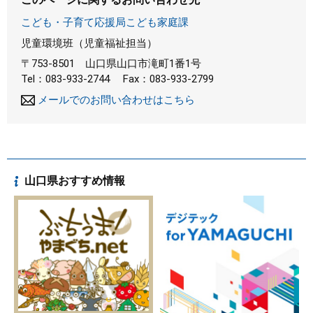
こども・子育て応援局こども家庭課
児童環境班（児童福祉担当）
〒753-8501
山口県山口市滝町1番1号
Tel：083-933-2744
Fax：083-933-2799
メールでのお問い合わせはこちら
山口県おすすめ情報