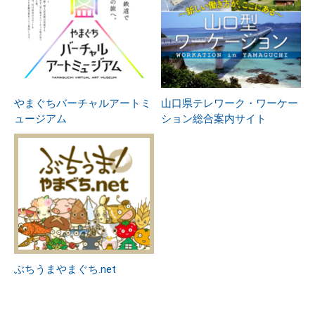
やまぐちバーチャルアートミ
山口県テレワーク・ワーケー
ュージアム
ション総合案内サイト
ぶちうまやまぐち.net