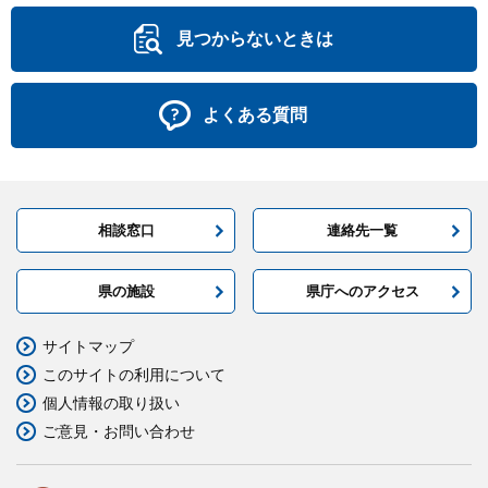
見つからないときは
よくある質問
相談窓口
連絡先一覧
県の施設
県庁へのアクセス
サイトマップ
このサイトの利用について
個人情報の取り扱い
ご意見・お問い合わせ