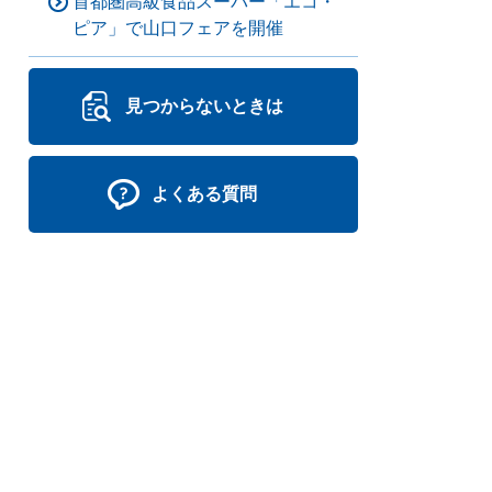
首都圏高級食品スーパー「エコ・
ピア」で山口フェアを開催
見つからないときは
よくある質問