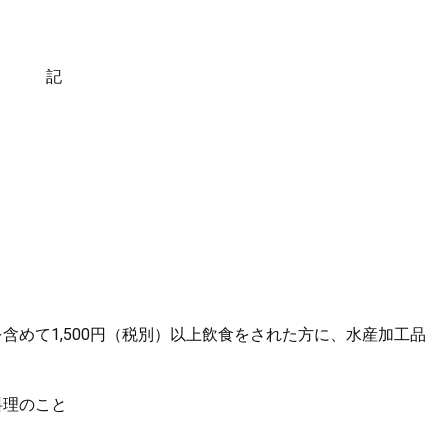
記
含めて1,500円（税別）以上飲食をされた方に、水産加工品
料理のこと