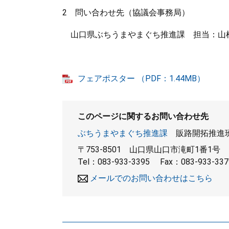
2 問い合わせ先（協議会事務局）
山口県ぶちうまやまぐち推進課 担当：山根、末田（
フェアポスター （PDF：1.44MB）
このページに関するお問い合わせ先
ぶちうまやまぐち推進課
販路開拓推進
〒753-8501
山口県山口市滝町1番1号
Tel：083-933-3395
Fax：083-933-337
メールでのお問い合わせはこちら