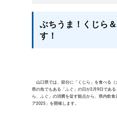
本
ぶちうま！くじら＆
文
す！
山口県では、節分に「くじら」を食べる（
県の魚でもある「ふぐ」の日が2月9日であ
ら、ふぐ」の消費を促す観点から、県内飲食
ア2025」を開催します。