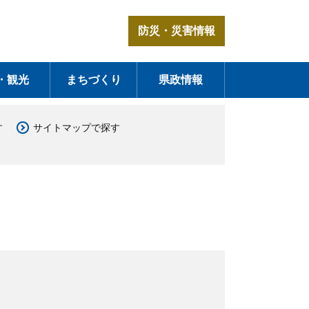
防災・災害情報
・観光
まちづくり
県政情報
す
サイトマップで探す