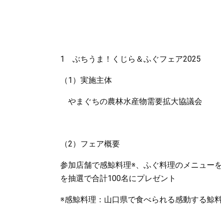
1 ぶちうま！くじら＆ふぐフェア2025
（1）実施主体
やまぐちの農林水産物需要拡大協議会
（2）フェア概要
参加店舗で感鯨料理※、ふぐ料理のメニューを
を抽選で合計100名にプレゼント
※感鯨料理：山口県で食べられる感動する鯨