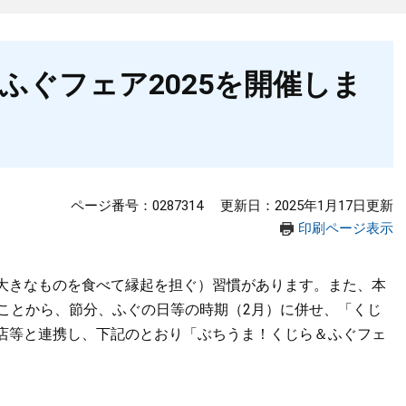
ふぐフェア2025を開催しま
ページ番号：0287314
更新日：2025年1月17日更新
印刷ページ表示
大きなものを食べて縁起を担ぐ）習慣があります。また、本
ることから、節分、ふぐの日等の時期（2月）に併せ、「くじ
店等と連携し、下記のとおり「ぶちうま！くじら＆ふぐフェ