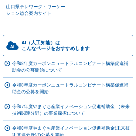
山口県テレワーク・ワーケー
ション総合案内サイト
AI（人工知能）は
こんなページをおすすめします
令和8年度カーボンニュートラルコンビナート構築促進補
助金の公募開始について
令和8年度カーボンニュートラルコンビナート構築促進補
助金の公募を開始
令和7年度やまぐち産業イノベーション促進補助金 （未来
技術関連分野）の事業採択について
令和8年度やまぐち産業イノベーション促進補助金(未来技
術関連分野)の公募を開始