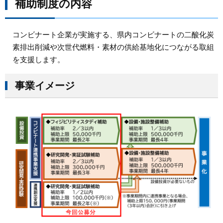
補助制度の内容
コンビナート企業が実施する、県内コンビナートの二酸化炭
素排出削減や次世代燃料・素材の供給基地化につながる取組
を支援します。
事業イメージ