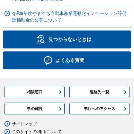
令和8年度やまぐち自動車産業電動化イノベーション等促
進補助金の公募について
見つからないときは
よくある質問
相談窓口
連絡先一覧
県の施設
県庁へのアクセス
サイトマップ
このサイトの利用について