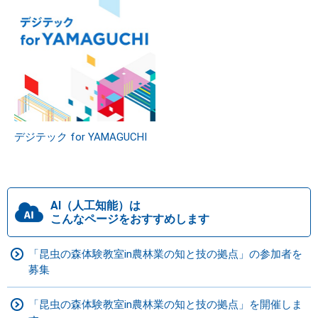
デジテック for YAMAGUCHI
AI（人工知能）は
こんなページをおすすめします
「昆虫の森体験教室in農林業の知と技の拠点」の参加者を
募集
「昆虫の森体験教室in農林業の知と技の拠点」を開催しま