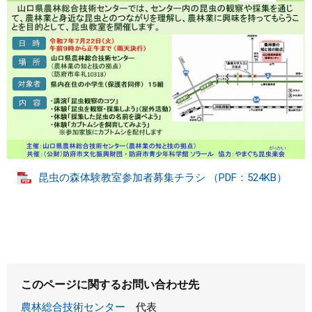
昆虫の森体験教室参加者募集チラシ （PDF：524KB）
このページに関するお問い合わせ先
農林総合技術センター
代表