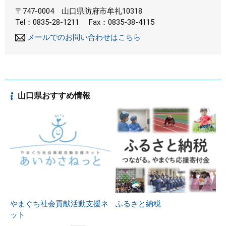
〒747-0004
山口県防府市牟礼10318
Tel：0835-28-1211
Fax：0835-38-4115
メールでのお問い合わせはこちら
山口県おすすめ情報
やまぐち社会貢献活動支援ネ
ふるさと納税
ット