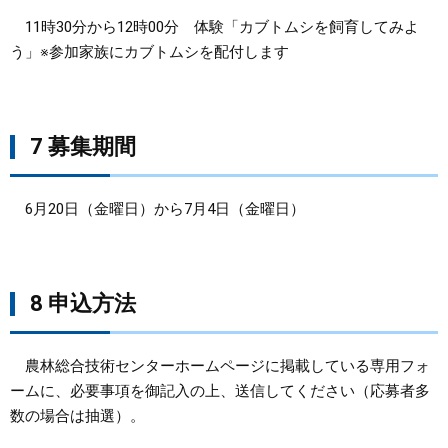
11時30分から12時00分 体験「カブトムシを飼育してみよ
う」※参加家族にカブトムシを配付します
7 募集期間
6月20日（金曜日）から7月4日（金曜日）
8 申込方法
農林総合技術センターホームページに掲載している専用フォ
ームに、必要事項を御記入の上、送信してください（応募者多
数の場合は抽選）。