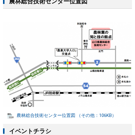
農林総合技術センター位置図
農林総合技術センター位置図 （その他：106KB）
イベントチラシ