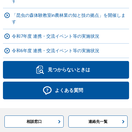
す
「昆虫の森体験教室in農林業の知と技の拠点」を開催しま
す
令和7年度 連携・交流イベント等の実施状況
令和6年度 連携・交流イベント等の実施状況
見つからないときは
よくある質問
相談窓口
連絡先一覧