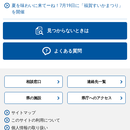
夏を味わいに来てーね！7月19日に「福賀すいかまつり」
を開催
見つからないときは
よくある質問
相談窓口
連絡先一覧
県の施設
県庁へのアクセス
サイトマップ
このサイトの利用について
個人情報の取り扱い