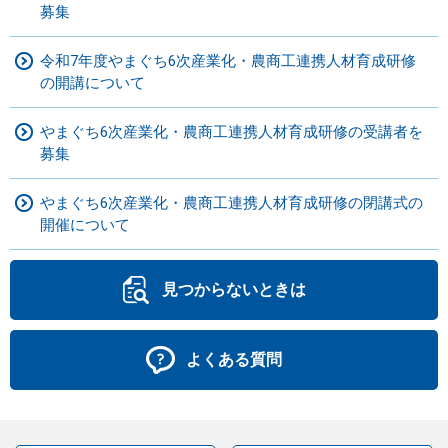
募集
令和7年度やまぐち6次産業化・農商工連携人材育成研修
の開講について
やまぐち6次産業化・農商工連携人材育成研修の受講者を
募集
やまぐち6次産業化・農商工連携人材育成研修の閉講式の
開催について
見つからないときは
よくある質問