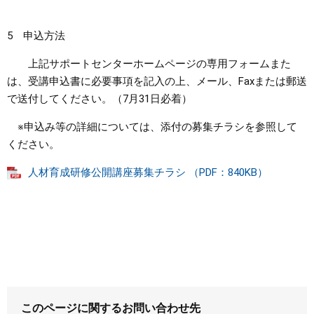
5 申込方法
上記サポートセンターホームページの専用フォームまた
は、受講申込書に必要事項を記入の上、メール、Faxまたは郵送
で送付してください。（7月31日必着）
※申込み等の詳細については、添付の募集チラシを参照して
ください。
人材育成研修公開講座募集チラシ （PDF：840KB）
このページに関するお問い合わせ先