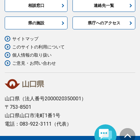
相談窓口
連絡先一覧
県の施設
県庁へのアクセス
サイトマップ
このサイトの利用について
個人情報の取り扱い
ご意見・お問い合わせ
山口県
（法人番号2000020350001）
〒753-8501
山口県山口市滝町1番1号
電話：083-922-3111（代表）