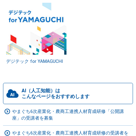
デジテック for YAMAGUCHI
AI（人工知能）は
こんなページをおすすめします
やまぐち6次産業化・農商工連携人材育成研修「公開講
座」の受講者を募集
やまぐち6次産業化・農商工連携人材育成研修の受講者を