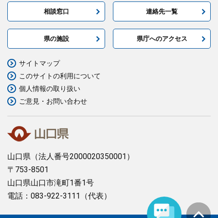
相談窓口
連絡先一覧
県の施設
県庁へのアクセス
サイトマップ
このサイトの利用について
個人情報の取り扱い
ご意見・お問い合わせ
山口県
（法人番号2000020350001）
〒753-8501
山口県山口市滝町1番1号
電話：083-922-3111（代表）