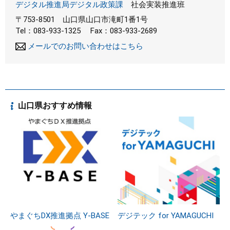
デジタル推進局デジタル政策課
社会実装推進班
〒753-8501
山口県山口市滝町1番1号
Tel：083-933-1325
Fax：083-933-2689
メールでのお問い合わせはこちら
山口県おすすめ情報
やまぐちDX推進拠点 Y-BASE
デジテック for YAMAGUCHI