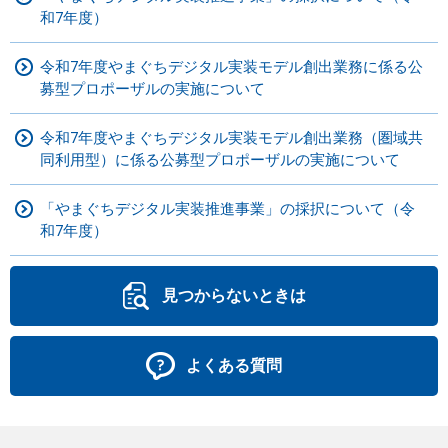
和7年度）
令和7年度やまぐちデジタル実装モデル創出業務に係る公
募型プロポーザルの実施について
令和7年度やまぐちデジタル実装モデル創出業務（圏域共
同利用型）に係る公募型プロポーザルの実施について
「やまぐちデジタル実装推進事業」の採択について（令
和7年度）
見つからないときは
よくある質問