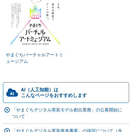
やまぐちバーチャルアートミ
ュージアム
AI（人工知能）は
こんなページをおすすめします
「やまぐちデジタル実装モデル創出業務」の公募開始に
ついて
「やまぐちデジタル実装推進事業」の採択について（令