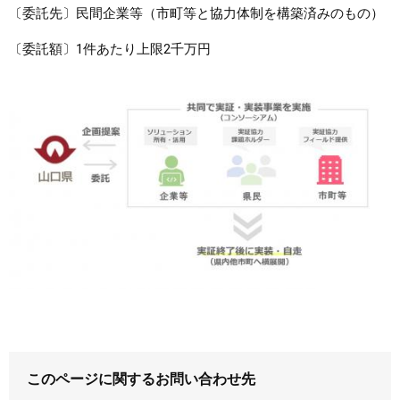
〔委託先〕民間企業等（市町等と協力体制を構築済みのもの）
〔委託額〕1件あたり上限2千万円
このページに関するお問い合わせ先