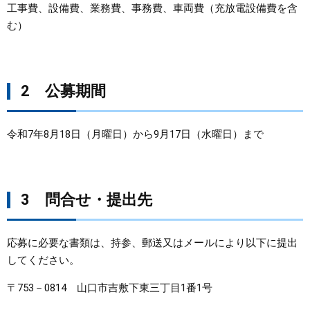
工事費、設備費、業務費、事務費、車両費（充放電設備費を含
む）
2 公募期間
令和7年8月18日（月曜日）から9月17日（水曜日）まで
3 問合せ・提出先
応募に必要な書類は、持参、郵送又はメールにより以下に提出
してください。
〒753－0814 山口市吉敷下東三丁目1番1号