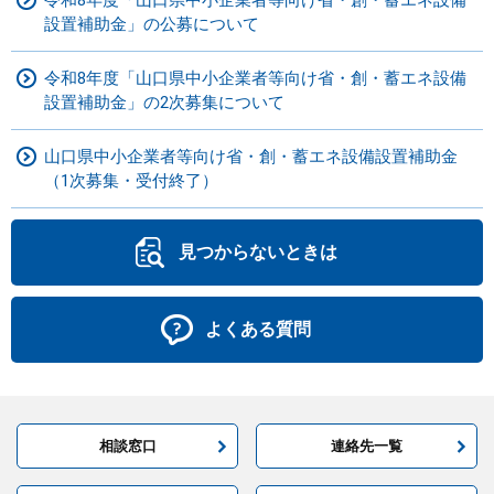
設置補助金」の公募について
令和8年度「山口県中小企業者等向け省・創・蓄エネ設備
設置補助金」の2次募集について
山口県中小企業者等向け省・創・蓄エネ設備設置補助金
（1次募集・受付終了）
見つからないときは
よくある質問
相談窓口
連絡先一覧