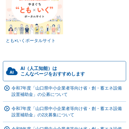
とも×いくポータルサイト
AI（人工知能）は
こんなページをおすすめします
令和7年度「山口県中小企業者等向け省・創・蓄エネ設備
設置補助金」の公募について
令和7年度「山口県中小企業者等向け省・創・蓄エネ設備
設置補助金」の2次募集について
令和8年度「山口県中小企業者等向け省・創・蓄エネ設備