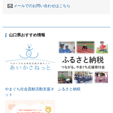
メールでのお問い合わせはこちら
山口県おすすめ情報
やまぐち社会貢献活動支援ネ
ふるさと納税
ット