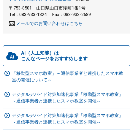
〒753-8501
山口県山口市滝町1番1号
Tel：083-933-1324
Fax：083-933-2689
メールでのお問い合わせはこちら
AI（人工知能）は
こんなページをおすすめします
「移動型スマホ教室」～通信事業者と連携したスマホ教
室の開催について～
デジタルデバイド対策加速化事業「移動型スマホ教室」
～通信事業者と連携したスマホ教室を開催～
デジタルデバイド対策加速化事業「移動型スマホ教室」
～通信事業者と連携したスマホ教室を開催～