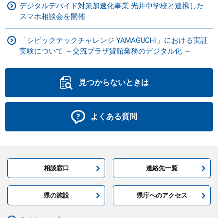
デジタルデバイド対策加速化事業 光井中学校と連携した
スマホ相談会を開催
「シビックテックチャレンジ YAMAGUCHI」における実証
実験について ～交流プラザ貸館業務のデジタル化 ～
見つからないときは
よくある質問
相談窓口
連絡先一覧
県の施設
県庁へのアクセス