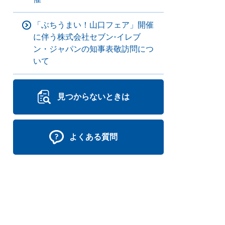
「ぶちうまい！山口フェア」開催
に伴う株式会社セブン-イレブ
ン・ジャパンの知事表敬訪問につ
いて
見つからないときは
よくある質問