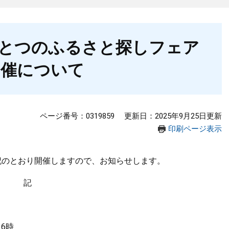
とつのふるさと探しフェア
開催について
ページ番号：0319859
更新日：2025年9月25日更新
印刷ページ表示
のとおり開催しますので、お知らせします。​
記
6時