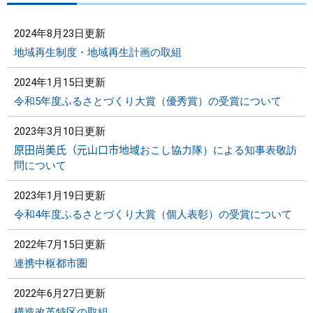
2024年8月23日更新
地域再生制度・地域再生計画の取組
2024年1月15日更新
令和5年度ふるさとづくり大賞（優秀賞）の受賞について
2023年3月10日更新
𠩤田尚美氏（元山口市地域おこし協力隊）による知事表敬訪
問について
2023年1月19日更新
令和4年度ふるさとづくり大賞（個人表彰）の受賞について
2022年7月15日更新
連携中枢都市圏
2022年6月27日更新
構造改革特区の取組