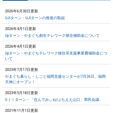
2026年6月30日更新
UJIターン・UJIターンの推進の取組
2026年4月1日更新
Ujiターン・やまぐち創生テレワーク移住補助金について
2026年4月1日更新
Ujiターン・やまぐちテレワーク移住等支援事業費補助金につ
いて
2025年7月17日更新
やまぐち暮らし・しごと福岡支援センターが7月26日、福岡
天神にオープン！
2023年5月18日更新
UＪＩターン・「住んでみぃね!ぶちええ山口」県民会議
2021年11月1日更新