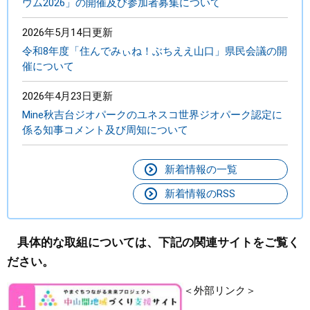
ウム2026」の開催及び参加者募集について
2026年5月14日更新
令和8年度「住んでみぃね！ぶちええ山口」県民会議の開
催について
2026年4月23日更新
Mine秋吉台ジオパークのユネスコ世界ジオパーク認定に
係る知事コメント及び周知について
新着情報の一覧
新着情報のRSS
具体的な取組については、下記の関連サイトをご覧く
ださい。
＜外部リンク＞