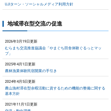
UJIターン・ソーシャルメディア利用方針
地域滞在型交流の促進
2026年3月19日更新
むらまち交流推進協議会「やまぐち田舎体験ぐるっとマッ
プ」
2025年4月1日更新
農林漁業体験民宿開業の手引き
2024年4月5日更新
農山漁村滞在型余暇活動に資するための機能の整備に関する
基本方針
2021年11月1日更新
交流・動向調査