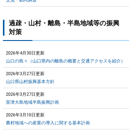
過疎・山村・離島・半島地域等の振興
対策
2026年4月30日更新
山口の島々（山口県内の離島の概要と交通アクセスを紹介）
2026年3月27日更新
山口県山村振興基本方針
2026年3月27日更新
室津大島地域半島振興計画
2026年3月10日更新
農村地域への産業の導入に関する基本計画