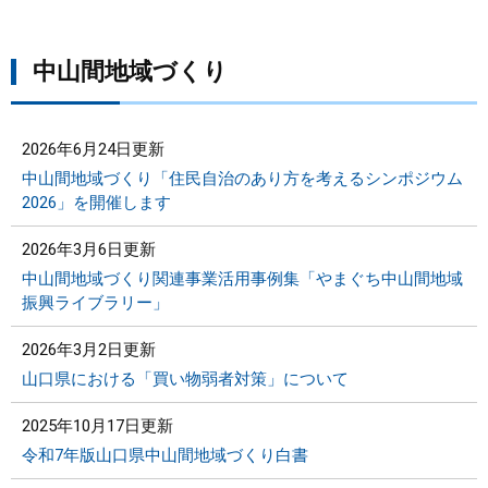
中山間地域づくり
2026年6月24日更新
中山間地域づくり「住民自治のあり方を考えるシンポジウム
2026」を開催します
2026年3月6日更新
中山間地域づくり関連事業活用事例集「やまぐち中山間地域
振興ライブラリー」
2026年3月2日更新
山口県における「買い物弱者対策」について
2025年10月17日更新
令和7年版山口県中山間地域づくり白書