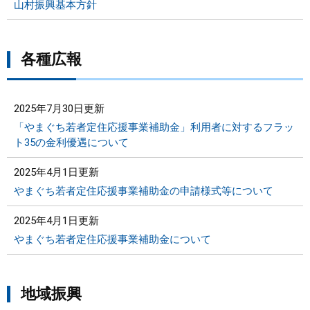
山村振興基本方針
各種広報
2025年7月30日更新
「やまぐち若者定住応援事業補助金」利用者に対するフラッ
ト35の金利優遇について
2025年4月1日更新
やまぐち若者定住応援事業補助金の申請様式等について
2025年4月1日更新
やまぐち若者定住応援事業補助金について
地域振興