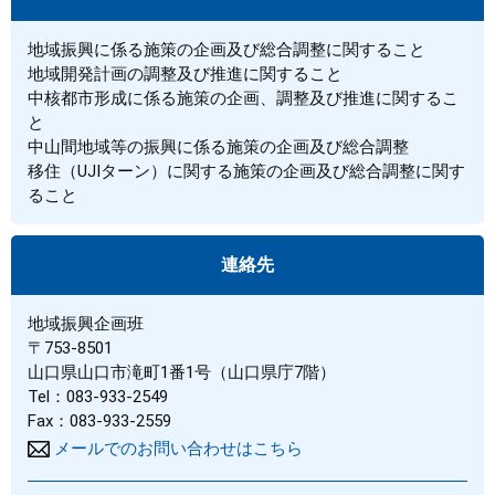
地域振興に係る施策の企画及び総合調整に関すること
地域開発計画の調整及び推進に関すること
中核都市形成に係る施策の企画、調整及び推進に関するこ
と
中山間地域等の振興に係る施策の企画及び総合調整
移住（UJIターン）に関する施策の企画及び総合調整に関す
ること
連絡先
地域振興企画班
〒753-8501
山口県山口市滝町1番1号（山口県庁7階）
Tel：083-933-2549
Fax：083-933-2559
メールでのお問い合わせはこちら