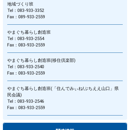
地域づくり班
Tel：083-933-3352
Fax：089-933-2559
やまぐち暮らし創造班
Tel：083-933-2554
Fax：083-933-2559
やまぐち暮らし創造班(移住倶楽部)
Tel：083-933-2540
Fax：083-933-2559
やまぐち暮らし創造班(「住んでみぃね!ぶちええ山口」県
民会議)
Tel：083-933-2546
Fax：083-933-2559