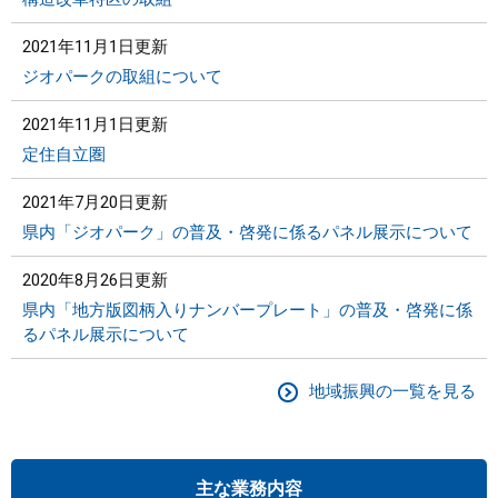
2021年11月1日更新
ジオパークの取組について
2021年11月1日更新
定住自立圏
2021年7月20日更新
県内「ジオパーク」の普及・啓発に係るパネル展示について
2020年8月26日更新
県内「地方版図柄入りナンバープレート」の普及・啓発に係
るパネル展示について
地域振興の一覧を見る
主な業務内容