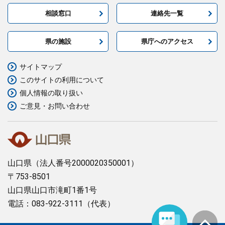
相談窓口
連絡先一覧
県の施設
県庁へのアクセス
サイトマップ
このサイトの利用について
個人情報の取り扱い
ご意見・お問い合わせ
山口県
（法人番号2000020350001）
〒753-8501
山口県山口市滝町1番1号
電話：083-922-3111（代表）