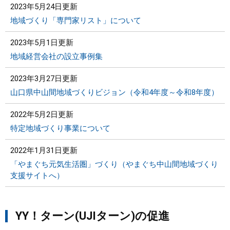
2023年5月24日更新
地域づくり「専門家リスト」について
2023年5月1日更新
地域経営会社の設立事例集
2023年3月27日更新
山口県中山間地域づくりビジョン（令和4年度～令和8年度）
2022年5月2日更新
特定地域づくり事業について
2022年1月31日更新
「やまぐち元気生活圏」づくり（やまぐち中山間地域づくり
支援サイトへ）
YY！ターン(UJIターン)の促進