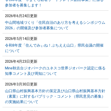
参加者を募集します！
2026年6月24日更新
中山間地域づくり「住民自治のあり方を考えるシンポジウム
2026」の開催及び参加者募集について
2026年5月14日更新
令和8年度「住んでみぃね！ぶちええ山口」県民会議の開催
について
2026年4月23日更新
Mine秋吉台ジオパークのユネスコ世界ジオパーク認定に係る
知事コメント及び周知について
2026年3月30日更新
山口県山村振興基本方針の策定及び山口県山村振興基本方針
（素案）に対するパブリック・コメント（県民意見の募集）
の実施結果について