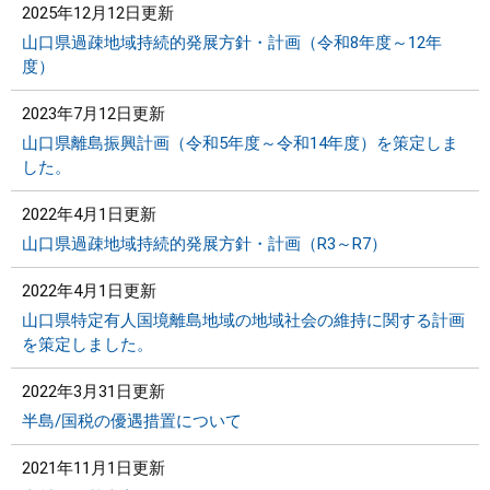
2025年12月12日更新
山口県過疎地域持続的発展方針・計画（令和8年度～12年
度）
2023年7月12日更新
山口県離島振興計画（令和5年度～令和14年度）を策定しま
した。
2022年4月1日更新
山口県過疎地域持続的発展方針・計画（R3～R7）
2022年4月1日更新
山口県特定有人国境離島地域の地域社会の維持に関する計画
を策定しました。
2022年3月31日更新
半島/国税の優遇措置について
2021年11月1日更新