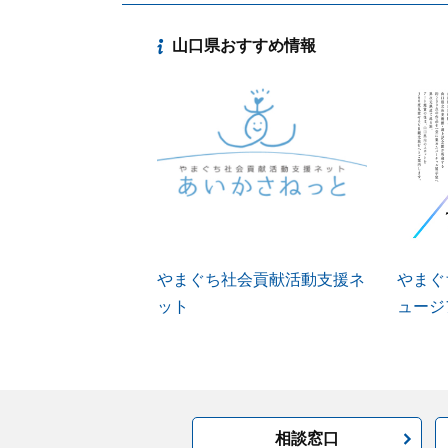
山口県おすすめ情報
やまぐち社会貢献活動支援ネ
やまぐ
ット
ュージ
相談窓口