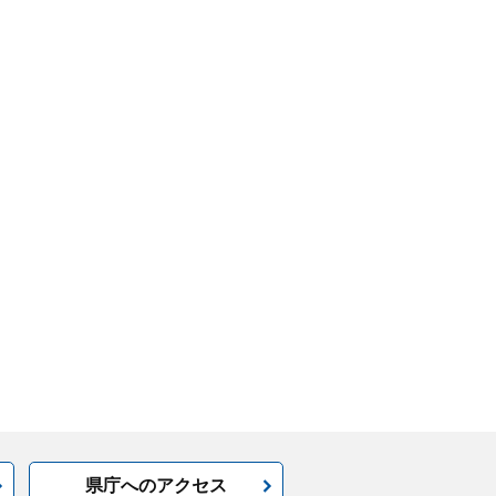
県庁へのアクセス