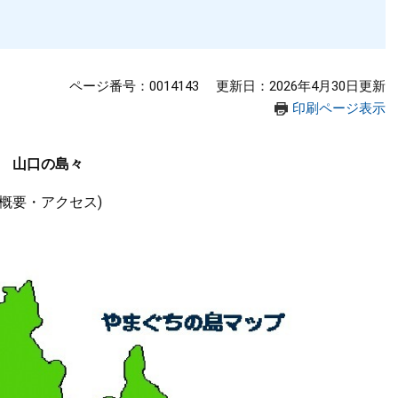
ページ番号：0014143
更新日：2026年4月30日更新
印刷ページ表示
山口の島々
(概要・アクセス)