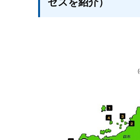
セスを紹介）