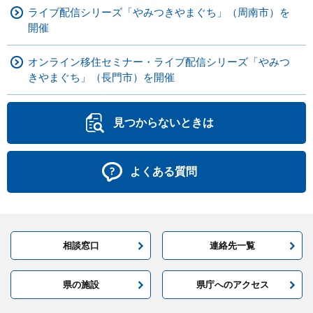
ライブ配信シリーズ「やみつきやまぐち」（周南市）を
開催
オンライン移住セミナー・ライブ配信シリーズ「やみつ
きやまぐち」（長門市）を開催
見つからないときは
よくある質問
相談窓口
連絡先一覧
県の施設
県庁へのアクセス