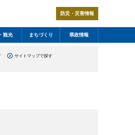
防災・災害情報
・観光
まちづくり
県政情報
す
サイトマップで探す