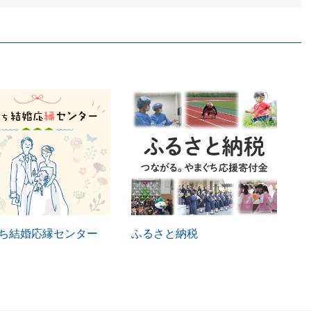
ち結婚応縁センター
ふるさと納税