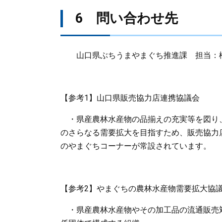
6 問い合わせ先
山口県ぶちうまやまぐち推進課 担当：松永(Tel:
【参考1】山口県販売協力店連携協議会
・県産農林水産物の品揃えの充実等を図り
のさらなる需要拡大を目指すため、販売協力
のやまぐちコーナーが常設されています。
【参考2】やまぐちの農林水産物需要拡大協
・県産農林水産物やその加工品の流通販売