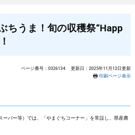
ちうま！旬の収穫祭“Happ
！！
ページ番号：0326134
更新日：2025年11月12日更新
印刷ページ表示
スーパー等）では、「やまぐちコーナー」を常設し、県産農