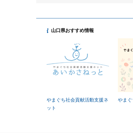
山口県おすすめ情報
やまぐち社会貢献活動支援ネ
やまぐ
ット