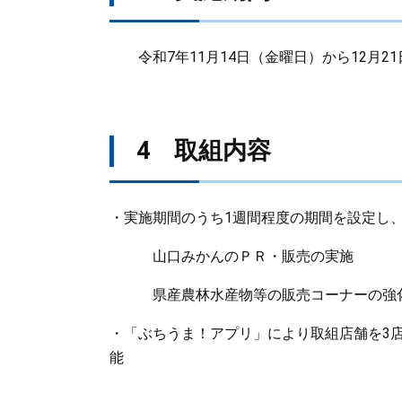
令和7年11月14日（金曜日）から12月2
4 取組内容
・実施期間のうち1週間程度の期間を設定し
山口みかんのＰＲ・販売の実施
県産農林水産物等の販売コーナーの強化
・「ぶちうま！アプリ」により取組店舗を3
能