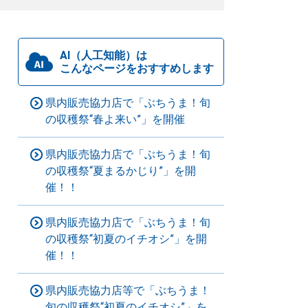
AI（人工知能）は
こんなページをおすすめします
県内販売協力店で「ぶちうま！旬
の収穫祭“春よ来い”」を開催
県内販売協力店で「ぶちうま！旬
の収穫祭“夏まるかじり”」を開
催！！
県内販売協力店で「ぶちうま！旬
の収穫祭“初夏のイチオシ”」を開
催！！
県内販売協力店等で「ぶちうま！
旬の収穫祭“初夏のイチオシ”」を