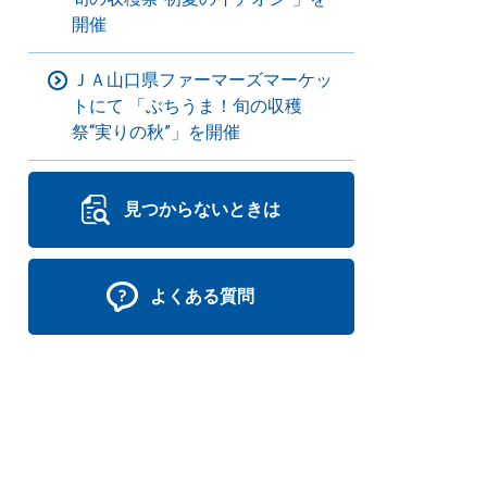
開催
ＪＡ山口県ファーマーズマーケッ
トにて 「ぶちうま！旬の収穫
祭“実りの秋”」を開催
見つからないときは
よくある質問