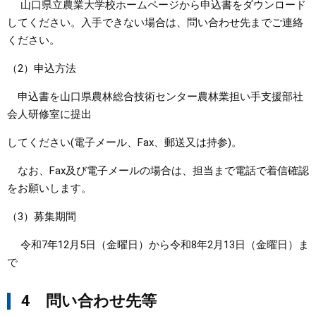
山口県立農業大学校ホームページから申込書をダウンロード
してください。入手できない場合は、問い合わせ先までご連絡
ください。
（2）申込方法
申込書を山口県農林総合技術センター農林業担い手支援部社
会人研修室に提出
してください(電子メール、Fax、郵送又は持参)。
なお、Fax及び電子メールの場合は、担当まで電話で着信確認
をお願いします。
（3）募集期間
令和7年12月5日（金曜日）から令和8年2月13日（金曜日）ま
で
4 問い合わせ先等