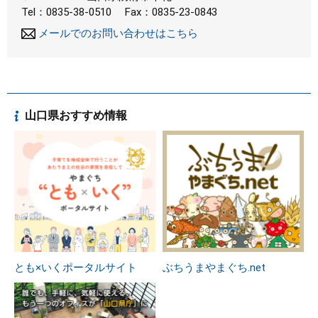
Tel：0835-38-0510
Fax：0835-23-0843
メールでのお問い合わせはこちら
山口県おすすめ情報
とも×いくポータルサイト
ぶちうまやまぐち.net