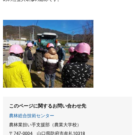
このページに関するお問い合わせ先
農林総合技術センター
農林業担い手支援部（農業大学校）
〒747-0004
山口県防府市牟礼10318