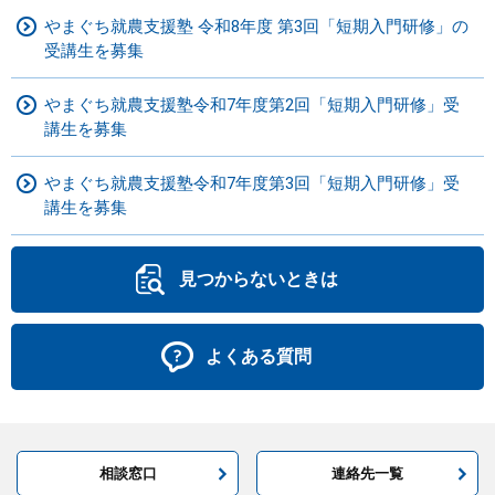
やまぐち就農支援塾 令和8年度 第3回「短期入門研修」の
受講生を募集
やまぐち就農支援塾令和7年度第2回「短期入門研修」受
講生を募集
やまぐち就農支援塾令和7年度第3回「短期入門研修」受
講生を募集
見つからないときは
よくある質問
相談窓口
連絡先一覧