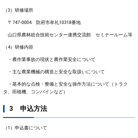
（3）研修場所
〒747-0004 防府市牟礼10318番地
山口県農林総合技術センター連携交流館 セミナールーム等
（4）研修内容
・農作業事故の現状と農作業安全について
・主な農業機械の構造と安全な取扱いについて
・基本的な点検・整備と安全な操作方法について（トラク
タ、田植機、コンバインなど）
3 申込方法
（1）申込書について