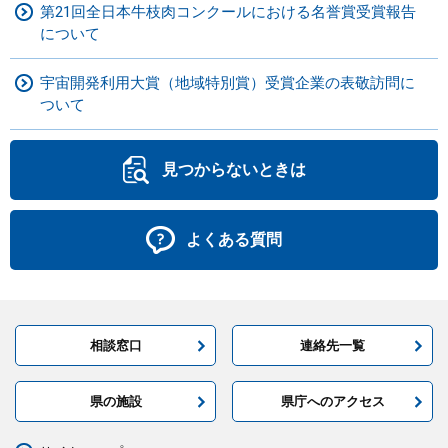
第21回全日本牛枝肉コンクールにおける名誉賞受賞報告
について
宇宙開発利用大賞（地域特別賞）受賞企業の表敬訪問に
ついて
見つからないときは
よくある質問
相談窓口
連絡先一覧
県の施設
県庁へのアクセス