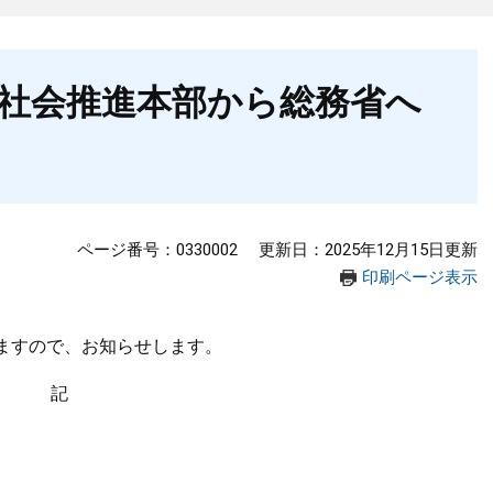
社会推進本部から総務省へ
ページ番号：0330002
更新日：2025年12月15日更新
印刷ページ表示
ますので、お知らせします。
記