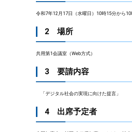
令和7年12月17日（水曜日）10時15分から10
2 場所
共用第1会議室（Web方式）
3 要請内容
「デジタル社会の実現に向けた提言」
4 出席予定者