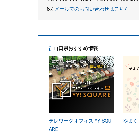
メールでのお問い合わせはこちら
山口県おすすめ情報
テレワークオフィス YY!SQU
やまぐ
ARE