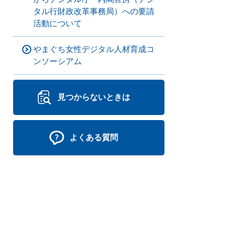
タル行財政改革事務局）への要請
活動について
やまぐち女性デジタル人材育成コ
ンソーシアム
見つからないときは
よくある質問