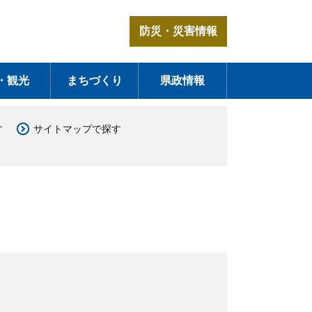
防災・災害情報
・観光
まちづくり
県政情報
す
サイトマップで探す