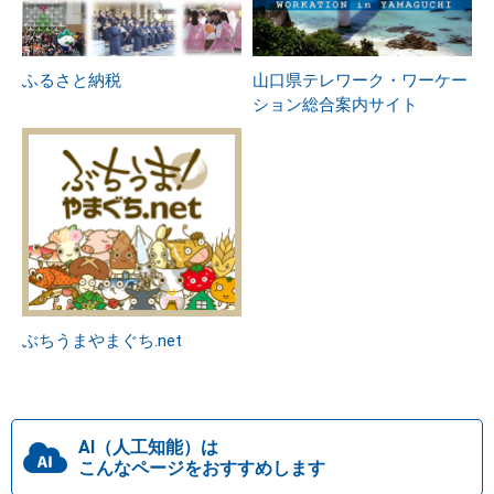
ふるさと納税
山口県テレワーク・ワーケー
ション総合案内サイト
ぶちうまやまぐち.net
AI（人工知能）は
こんなページをおすすめします