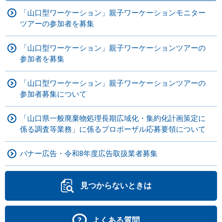
「山口型ワーケーション」親子ワーケーションモニター
ツアーの参加者を募集
「山口型ワーケーション」親子ワーケーションツアーの
参加者を募集
「山口型ワーケーション」親子ワーケーションツアーの
参加者募集について
「山口県一般廃棄物処理長期広域化・集約化計画策定に
係る調査等業務」に係るプロポーザル応募要領について
バナー広告・令和8年度広告取扱業者募集
見つからないときは
よくある質問