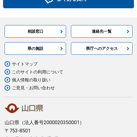
相談窓口
連絡先一覧
県の施設
県庁へのアクセス
サイトマップ
このサイトの利用について
個人情報の取り扱い
ご意見・お問い合わせ
山口県
（法人番号2000020350001）
〒753-8501