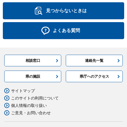
見つからないときは
よくある質問
相談窓口
連絡先一覧
県の施設
県庁へのアクセス
サイトマップ
このサイトの利用について
個人情報の取り扱い
ご意見・お問い合わせ