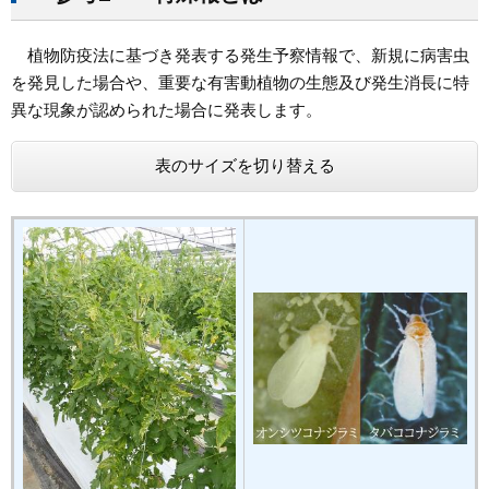
植物防疫法に基づき発表する発生予察情報で、新規に病害虫
を発見した場合や、重要な有害動植物の生態及び発生消長に特
異な現象が認められた場合に発表します。
表のサイズを切り替える