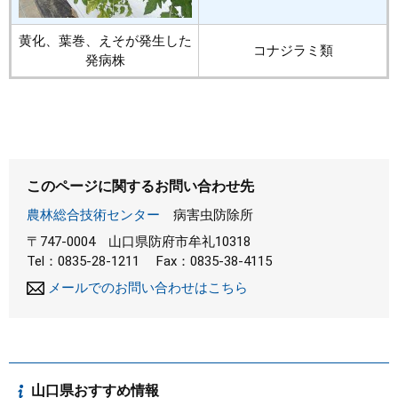
黄化、葉巻、えそが発生した
コナジラミ類
発病株
このページに関するお問い合わせ先
農林総合技術センター
病害虫防除所
〒747-0004
山口県防府市牟礼10318
Tel：0835-28-1211
Fax：0835-38-4115
メールでのお問い合わせはこちら
山口県おすすめ情報