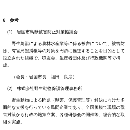
8 参考
(1) 岩国市鳥獣被害防止対策協議会
野生鳥獣による農林水産業等に係る被害について、被害防
除、有害鳥獣捕獲等の対策を円滑に推進することを目的として
設立された組織で、猟友会、生産者団体及び行政機関等で構
成。
（会長：岩国市長 福田 良彦）
(2) 株式会社野生動物保護管理事務所
野生動物による問題（獣害、保護管理等）解決に向けた多
面的な支援を行っている民間企業であり、全国規模で現場の獣
害対策から行政の施策立案、各種研修会の開催等、総合的な取
組を実施。