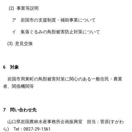
(2) 事業等説明
ア 岩国市の支援制度・補助事業について
イ 集落ぐるみの鳥獣被害防止対策について
(3) 意見交換
6 対象
岩国市周東町の鳥獣被害対策に関心のある一般住民・農業
者、関係機関等
7 問い合わせ先
山口県岩国農林水産事務所企画振興室 担当：菅原(すがわ
ら) Tel：0827-29-1561