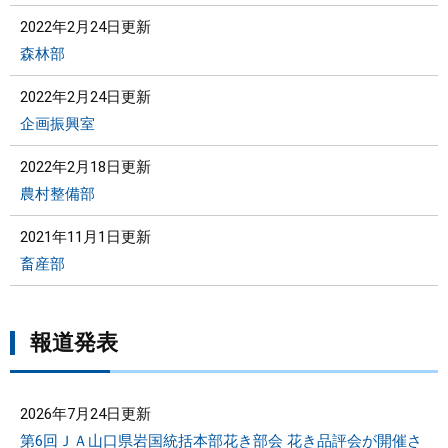
2022年2月24日更新
森林部
2022年2月24日更新
企画振興室
2022年2月18日更新
農村整備部
2021年11月1日更新
畜産部
報道発表
2026年7月24日更新
第6回ＪＡ山口県岩国統括本部花き部会 花き品評会が開催さ