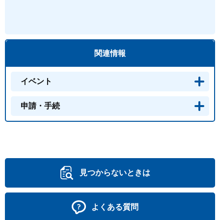
関連情報
イベント
申請・手続
見つからないときは
よくある質問