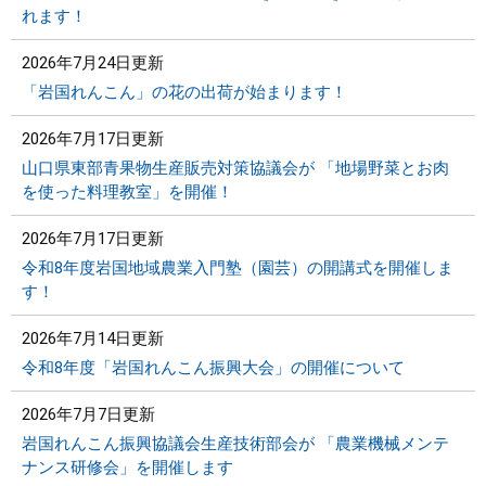
れます！
2026年7月24日更新
「岩国れんこん」の花の出荷が始まります！
2026年7月17日更新
山口県東部青果物生産販売対策協議会が 「地場野菜とお肉
を使った料理教室」を開催！
2026年7月17日更新
令和8年度岩国地域農業入門塾（園芸）の開講式を開催しま
す！
2026年7月14日更新
令和8年度「岩国れんこん振興大会」の開催について
2026年7月7日更新
岩国れんこん振興協議会生産技術部会が 「農業機械メンテ
ナンス研修会」を開催します