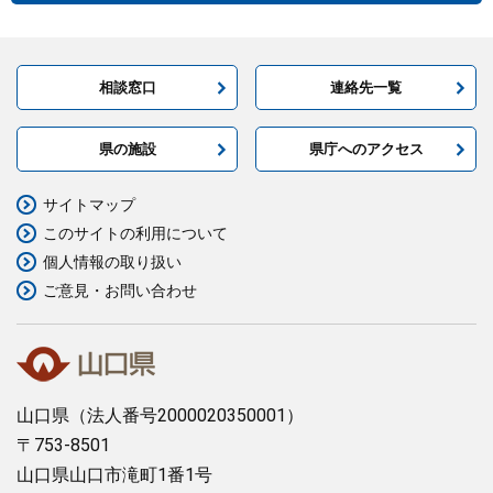
相談窓口
連絡先一覧
県の施設
県庁へのアクセス
サイトマップ
このサイトの利用について
個人情報の取り扱い
ご意見・お問い合わせ
山口県
（法人番号2000020350001）
〒753-8501
山口県山口市滝町1番1号