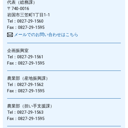
代表（総務課）
〒740-0016
岩国市三笠町1丁目1-1
Tel：0827-29-1560
Fax：0827-29-1595
メールでのお問い合わせはこちら
企画振興室
Tel：0827-29-1561
Fax：0827-29-1595
農業部（産地振興課）
Tel：0827-29-1562
Fax：0827-29-1595
農業部（担い手支援課）
Tel：0827-29-1563
Fax：0827-29-1595