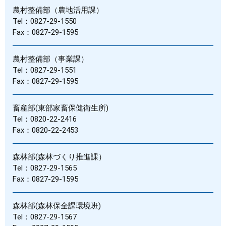
農村整備部（農地活用課）
Tel：0827-29-1550
Fax：0827-29-1595
農村整備部（事業課）
Tel：0827-29-1551
Fax：0827-29-1595
畜産部(東部家畜保健衛生所)
Tel：0820-22-2416
Fax：0820-22-2453
森林部(森林づくり推進課）
Tel：0827-29-1565
Fax：0827-29-1595
森林部(森林保全課環境班)
Tel：0827-29-1567