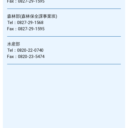
Fax：0827-29-1595
森林部(森林保全課事業班)
Tel：0827-29-1568
Fax：0827-29-1595
水産部
Tel：0820-22-0740
Fax：0820-23-5474