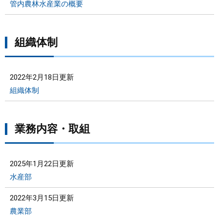
管内農林水産業の概要
組織体制
2022年2月18日更新
組織体制
業務内容・取組
2025年1月22日更新
水産部
2022年3月15日更新
農業部