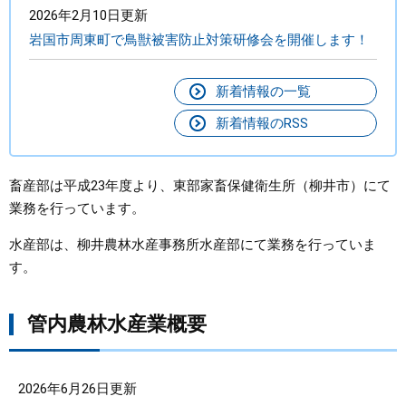
2026年2月10日更新
岩国市周東町で鳥獣被害防止対策研修会を開催します！
新着情報の一覧
新着情報のRSS
畜産部は平成23年度より、東部家畜保健衛生所（柳井市）にて
業務を行っています。
水産部は、柳井農林水産事務所水産部にて業務を行っていま
す。
管内農林水産業概要
2026年6月26日更新