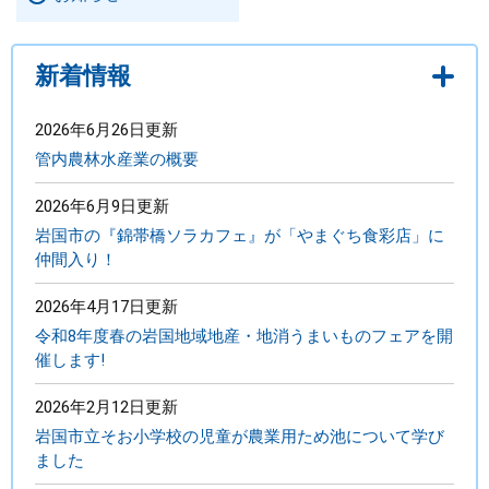
まちづくり
新着情報
県政情報
2026年6月26日更新
管内農林水産業の概要
2026年6月9日更新
岩国市の『錦帯橋ソラカフェ』が「やまぐち食彩店」に
仲間入り！
2026年4月17日更新
令和8年度春の岩国地域地産・地消うまいものフェアを開
催します!
2026年2月12日更新
岩国市立そお小学校の児童が農業用ため池について学び
ました