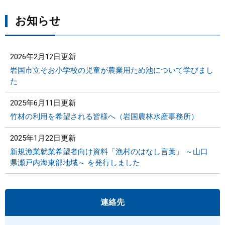
お知らせ
2026年2月12日更新
岩国市立そお小学校の児童が農業用ため池について学びまし
た
2025年6月11日更新
竹材の利用を希望される皆様へ（岩国農林水産事務所）
2025年1月22日更新
新規漁業就業希望者向け資料「漁村のはなし言葉」 ～山口
県瀬戸内海東部地域～ を発行しました
連絡先