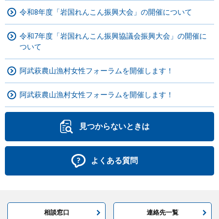
令和8年度「岩国れんこん振興大会」の開催について
令和7年度「岩国れんこん振興協議会振興大会」の開催に
ついて
阿武萩農山漁村女性フォーラムを開催します！
阿武萩農山漁村女性フォーラムを開催します！
見つからないときは
よくある質問
相談窓口
連絡先一覧