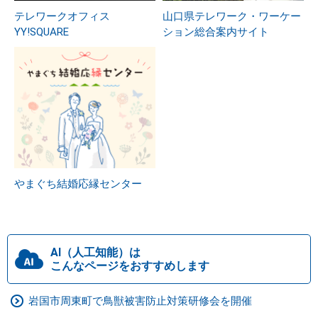
テレワークオフィス
山口県テレワーク・ワーケー
YY!SQUARE
ション総合案内サイト
やまぐち結婚応縁センター
AI（人工知能）は
こんなページをおすすめします
岩国市周東町で鳥獣被害防止対策研修会を開催