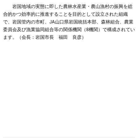
岩国地域の実態に即した農林水産業・農山漁村の振興を総
合的かつ効率的に推進することを目的として設立された組織
で、岩国管内の市町、JA山口県岩国統括本部、森林組合、農業
委員会及び漁業協同組合等の関係機関（8機関）で構成されてい
ます。（会長：岩国市長 福田 良彦）