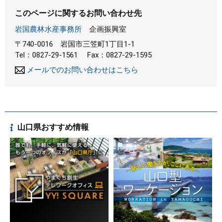
このページに関するお問い合わせ先
岩国農林水産事務所
企画振興室
〒740-0016
岩国市三笠町1丁目1-1
Tel：0827-29-1561
Fax：0827-29-1595
メールでのお問い合わせはこちら
山口県おすすめ情報