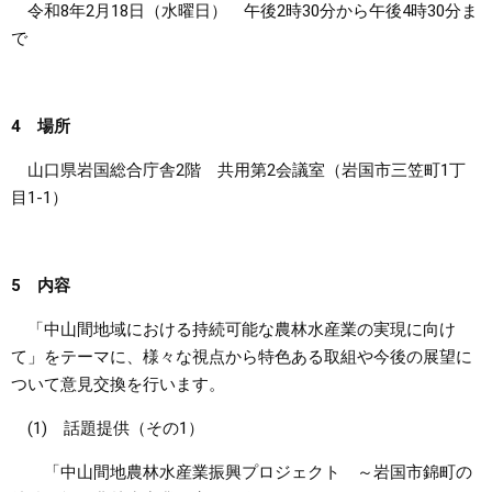
令和8年2月18日（水曜日） 午後2時30分から午後4時30分ま
で
4 場所
山口県岩国総合庁舎2階 共用第2会議室（岩国市三笠町1丁
目1-1）
5 内容
「中山間地域における持続可能な農林水産業の実現に向け
て」をテーマに、様々な視点から特色ある取組や今後の展望に
ついて意見交換を行います。
(1) 話題提供（その1）
「中山間地農林水産業振興プロジェクト ～岩国市錦町の