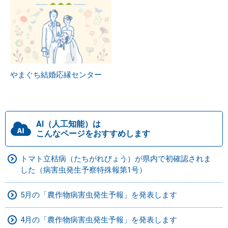
やまぐち結婚応縁センター
AI（人工知能）は
こんなページをおすすめします
トマト立枯病（たちがれびょう）が県内で初確認されま
した（病害虫発生予察特殊報第1号）
5月の「農作物病害虫発生予報」を発表します
4月の「農作物病害虫発生予報」を発表します