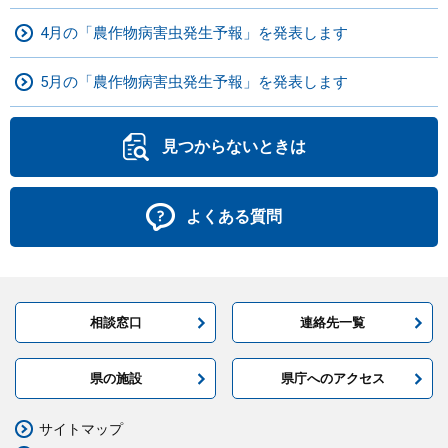
4月の「農作物病害虫発生予報」を発表します
5月の「農作物病害虫発生予報」を発表します
見つからないときは
よくある質問
相談窓口
連絡先一覧
県の施設
県庁へのアクセス
サイトマップ