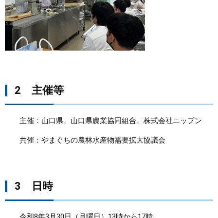
2 主催等
主催：山口県、山口県農業協同組合、株式会社ニップン
共催：やまぐちの農林水産物需要拡大協議会
3 日時
令和8年3月30日（月曜日）13時から17時