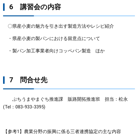
6 講習会の内容
〇県産小麦の魅力を引き出す製造方法やレシピ紹介
・県産小麦の製パンにおける留意点について
・製パン加工事業者向けコッペパン製造 ほか
7 問合せ先
ぶちうまやまぐち推進課 販路開拓推進班 担当：松永
(Tel：083-933-3395)
【参考1】農業分野の振興に係る三者連携協定の主な内容