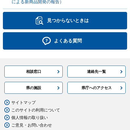
による新商品開発の報告）
見つからないときは
よくある質問
相談窓口
連絡先一覧
県の施設
県庁へのアクセス
サイトマップ
このサイトの利用について
個人情報の取り扱い
ご意見・お問い合わせ