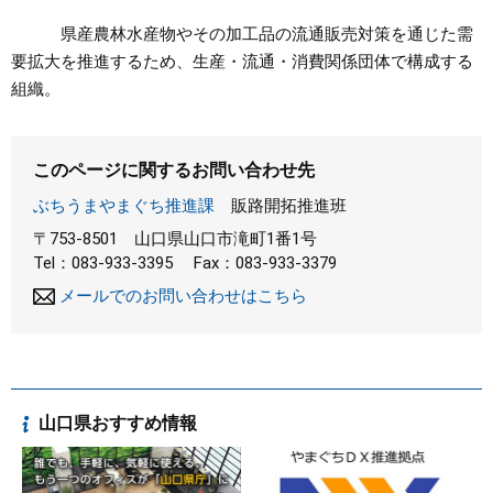
県産農林水産物やその加工品の流通販売対策を通じた需
要拡大を推進するため、生産・流通・消費関係団体で構成する
組織。
このページに関するお問い合わせ先
ぶちうまやまぐち推進課
販路開拓推進班
〒753-8501
山口県山口市滝町1番1号
Tel：083-933-3395
Fax：083-933-3379
メールでのお問い合わせはこちら
山口県おすすめ情報