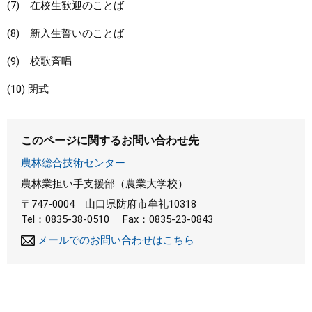
(7) 在校生歓迎のことば
(8) 新入生誓いのことば
(9) 校歌斉唱
(10) 閉式
このページに関するお問い合わせ先
農林総合技術センター
農林業担い手支援部（農業大学校）
〒747-0004
山口県防府市牟礼10318
Tel：0835-38-0510
Fax：0835-23-0843
メールでのお問い合わせはこちら