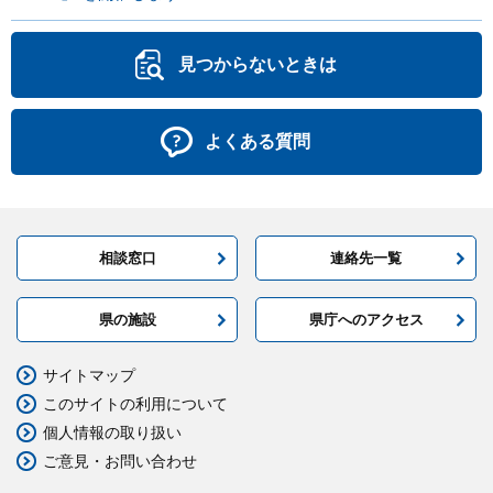
見つからないときは
よくある質問
相談窓口
連絡先一覧
県の施設
県庁へのアクセス
サイトマップ
このサイトの利用について
個人情報の取り扱い
ご意見・お問い合わせ