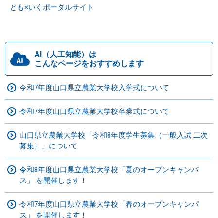
とも×いくポータルサイト
AI（人工知能）は
こんなページをおすすめします
令和7年度山口県立農業大学校入学式について
令和7年度山口県立農業大学校卒業式について
山口県立農業大学校「令和8年度学生募集（一般入試 二次
募集）」について
令和8年度山口県立農業大学校「夏のオープンキャンパ
ス」 を開催します！
令和7年度山口県立農業大学校「春のオープンキャンパ
ス」 を開催します！